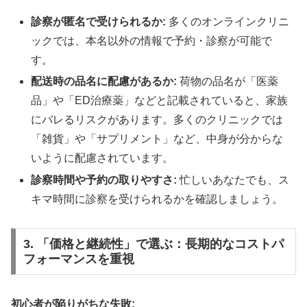
診察が匿名で受けられるか:
多くのオンラインクリニ
ックでは、本名以外の情報で予約・診察が可能で
す。
配送時の品名に配慮があるか:
荷物の品名が「医薬
品」や「ED治療薬」などと記載されていると、家族
にバレるリスクがあります。多くのクリニックでは
「雑貨」や「サプリメント」など、中身が分からな
いように配慮されています。
診察時間や予約の取りやすさ:
忙しいあなたでも、ス
キマ時間に診察を受けられるかを確認しましょう。
3. 「価格と継続性」で選ぶ：長期的なコストパ
フォーマンスを重視
初心者が陥りがちな失敗: