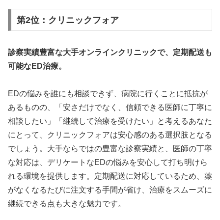
第2位：クリニックフォア
診察実績豊富な大手オンラインクリニックで、定期配送も
可能なED治療。
EDの悩みを誰にも相談できず、病院に行くことに抵抗が
あるものの、「安さだけでなく、信頼できる医師に丁寧に
相談したい」「継続して治療を受けたい」と考えるあなた
にとって、クリニックフォアは安心感のある選択肢となる
でしょう。大手ならではの豊富な診察実績と、医師の丁寧
な対応は、デリケートなEDの悩みを安心して打ち明けら
れる環境を提供します。定期配送に対応しているため、薬
がなくなるたびに注文する手間が省け、治療をスムーズに
継続できる点も大きな魅力です。