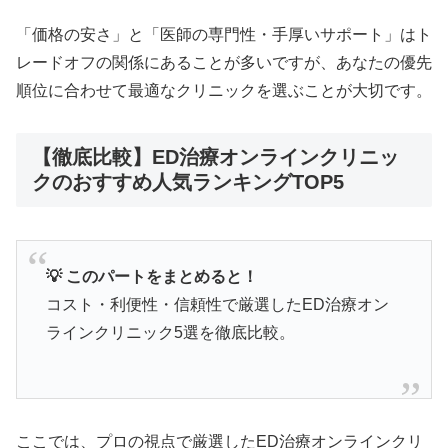
「価格の安さ」と「医師の専門性・手厚いサポート」はト
レードオフの関係にあることが多いですが、あなたの優先
順位に合わせて最適なクリニックを選ぶことが大切です。
【徹底比較】ED治療オンラインクリニッ
クのおすすめ人気ランキングTOP5
💡 このパートをまとめると！
コスト・利便性・信頼性で厳選したED治療オン
ラインクリニック5選を徹底比較。
ここでは、プロの視点で厳選したED治療オンラインクリ