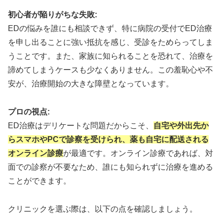
初心者が陥りがちな失敗:
EDの悩みを誰にも相談できず、特に病院の受付でED治療
を申し出ることに強い抵抗を感じ、受診をためらってしま
うことです。また、家族に知られることを恐れて、治療を
諦めてしまうケースも少なくありません。この羞恥心や不
安が、治療開始の大きな障壁となっています。
プロの視点:
ED治療はデリケートな問題だからこそ、
自宅や外出先か
らスマホやPCで診察を受けられ、薬も自宅に配送される
オンライン診療
が最適です。オンライン診療であれば、対
面での診察が不要なため、誰にも知られずに治療を進める
ことができます。
クリニックを選ぶ際は、以下の点を確認しましょう。