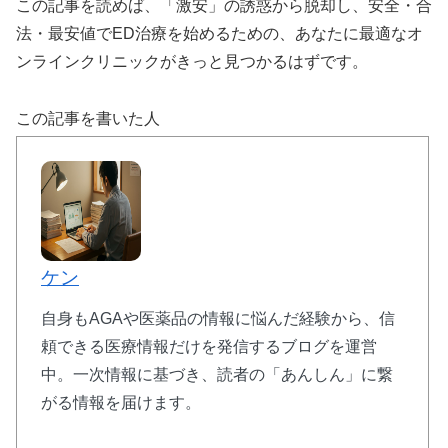
この記事を読めば、「激安」の誘惑から脱却し、安全・合
法・最安値でED治療を始めるための、あなたに最適なオ
ンラインクリニックがきっと見つかるはずです。
この記事を書いた人
ケン
自身もAGAや医薬品の情報に悩んだ経験から、信
頼できる医療情報だけを発信するブログを運営
中。一次情報に基づき、読者の「あんしん」に繋
がる情報を届けます。