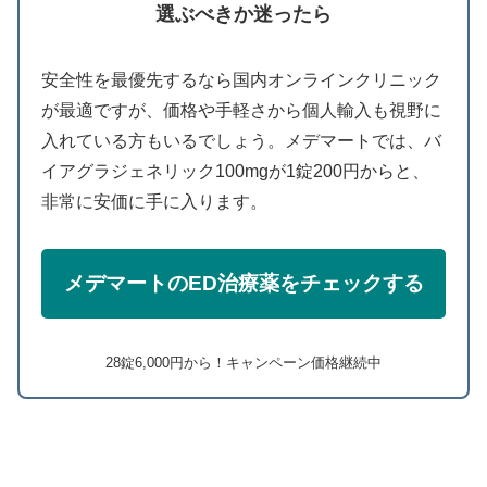
選ぶべきか迷ったら
安全性を最優先するなら国内オンラインクリニック
が最適ですが、価格や手軽さから個人輸入も視野に
入れている方もいるでしょう。メデマートでは、バ
イアグラジェネリック100mgが1錠200円からと、
非常に安価に手に入ります。
メデマートのED治療薬をチェックする
28錠6,000円から！キャンペーン価格継続中