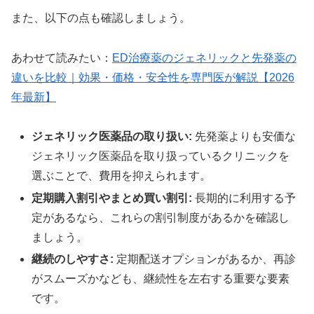
また、以下の点も確認しましょう。
あわせて読みたい：
ED治療薬のジェネリックと先発薬の
違いを比較｜効果・価格・安全性を専門医が解説【2026
年最新】
ジェネリック医薬品の取り扱い:
先発薬よりも安価な
ジェネリック医薬品を取り扱っているクリニックを
選ぶことで、費用を抑えられます。
定期購入割引やまとめ買い割引:
長期的に利用する予
定があるなら、これらの割引制度があるかを確認し
ましょう。
継続のしやすさ:
定期配送オプションがあるか、再診
がスムーズかなども、継続性を左右する重要な要素
です。