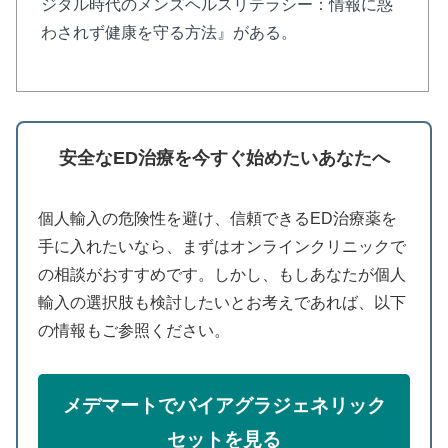
ジタル時代のメンズヘルスリテラシー：情報に惑
わされず健康を守る方法』がある。
安全なED治療を今すぐ始めたいあなたへ
個人輸入の危険性を避け、信頼できるED治療薬を
手に入れたいなら、まずはオンラインクリニックで
の相談がおすすめです。しかし、もしあなたが個人
輸入の選択肢も検討したいとお考えであれば、以下
の情報もご参照ください。
メデマートでバイアグラジェネリック
セットを見る