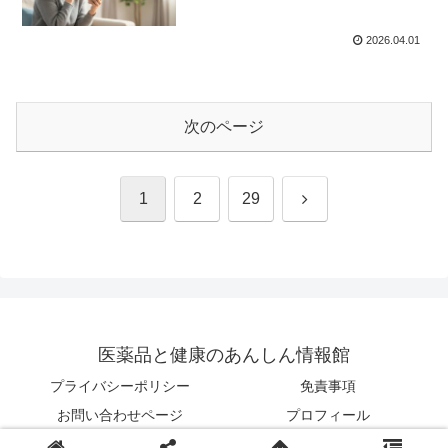
2026.04.01
次のページ
次
1
2
29
へ
医薬品と健康のあんしん情報館
プライバシーポリシー
免責事項
お問い合わせページ
プロフィール