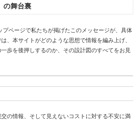
」の舞台裏
ップページで私たちが掲げたこのメッセージが、具体
では、本サイトがどのような思想で情報を編み上げ、
の一歩を後押しするのか、その設計図のすべてをお見
混交の情報、そして見えないコストに対する不安に満