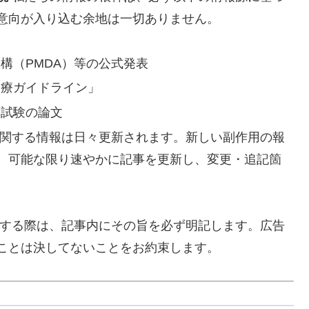
意向が入り込む余地は一切ありません。
構（PMDA）等の公式発表
診療ガイドライン」
床試験の論文
関する情報は日々更新されます。新しい副作用の報
、可能な限り速やかに記事を更新し、変更・追記箇
する際は、記事内にその旨を必ず明記します。広告
ことは決してないことをお約束します。