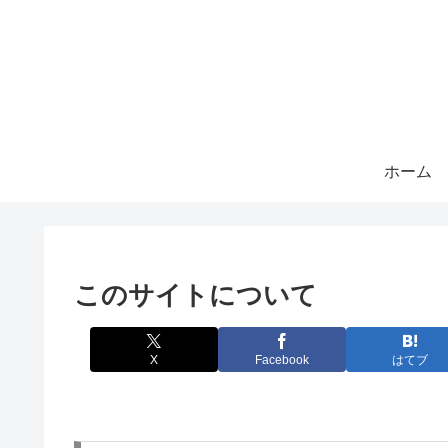
ホーム
このサイトについて
X
Facebook
はてブ