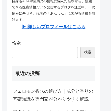
自身もAGAや医薬品の情報に悩んだ経験から、信頼
できる医療情報だけを発信するブログを運営中。一次
情報に基づき、読者の「あんしん」に繋がる情報を届
けます。
▶︎ 詳しいプロフィールはこちら
検索
検索
最近の投稿
フェロモン香水の選び方｜成分と香りの
基礎知識を専門家が分かりやすく解説