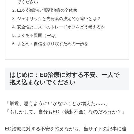
でください
EDの治療法と薬剤治療の全体像
ジェネリックと先発薬の決定的な違いとは？
安全性とコストのトレードオフをどう考えるか
よくある質問（FAQ）
まとめ：自信を取り戻すための一歩を
はじめに：ED治療に対する不安、一人で
抱え込まないでください
「最近、思うようにいかないことが増えた……」
「もしかして、自分もED（勃起不全）なのだろうか？」
ED治療に対する不安を抱えながら、当サイトの記事に辿