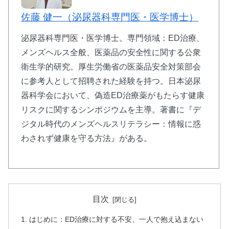
佐藤 健一（泌尿器科専門医・医学博士）
泌尿器科専門医・医学博士。専門領域：ED治療、
メンズヘルス全般、医薬品の安全性に関する公衆
衛生学的研究。厚生労働省の医薬品安全対策部会
に参考人として招聘された経験を持つ。日本泌尿
器科学会において、偽造ED治療薬がもたらす健康
リスクに関するシンポジウムを主導。著書に『デ
ジタル時代のメンズヘルスリテラシー：情報に惑
わされず健康を守る方法』がある。
目次
はじめに：ED治療に対する不安、一人で抱え込まない