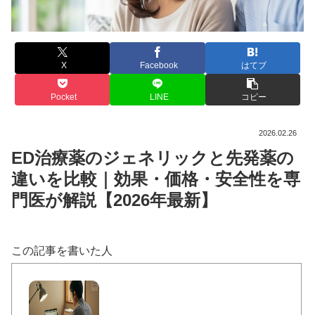
X
Facebook
はてブ
Pocket
LINE
コピー
2026.02.26
ED治療薬のジェネリックと先発薬の
違いを比較｜効果・価格・安全性を専
門医が解説【2026年最新】
この記事を書いた人