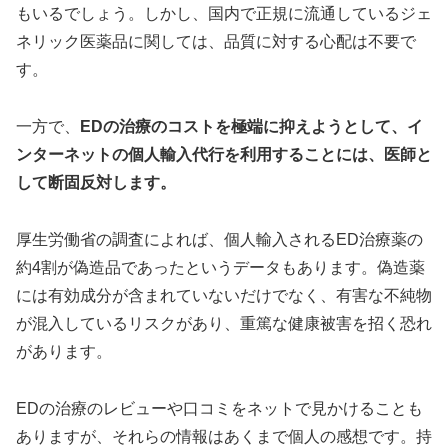
もいるでしょう。しかし、国内で正規に流通しているジェ
ネリック医薬品に関しては、品質に対する心配は不要で
す。
一方で、
EDの治療のコストを極端に抑えようとして、イ
ンターネットの個人輸入代行を利用することには、医師と
して断固反対します。
厚生労働省の調査によれば、個人輸入されるED治療薬の
約4割が偽造品であったというデータもあります。偽造薬
には有効成分が含まれていないだけでなく、有害な不純物
が混入しているリスクがあり、重篤な健康被害を招く恐れ
があります。
EDの治療のレビューや口コミをネットで見かけることも
ありますが、それらの情報はあくまで個人の感想です。持