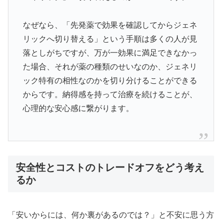
なぜなら、「先発薬で効果を確認してからジェネ
リックへ切り替える」という手順は多くの人が見
落としがちですが、万が一効果に満足できなかっ
た場合、それが薬の種類のせいなのか、ジェネリ
ック特有の相性なのかを切り分けることができる
からです。納得感を持って治療を続けることが、
心理的な安心感に繋がります。
安全性とコストのトレードオフをどう考え
るか
「安いからには、何か裏があるのでは？」と不安に思う方