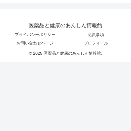
医薬品と健康のあんしん情報館
プライバシーポリシー
免責事項
お問い合わせページ
プロフィール
© 2025 医薬品と健康のあんしん情報館.