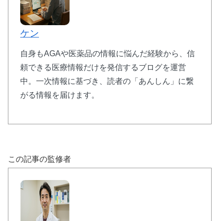
ケン
自身もAGAや医薬品の情報に悩んだ経験から、信
頼できる医療情報だけを発信するブログを運営
中。一次情報に基づき、読者の「あんしん」に繋
がる情報を届けます。
この記事の監修者