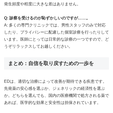
発生頻度や程度に大きな差はありません。
Q: 診察を受けるのが恥ずかしいのですが……。
A: 多くの専門クリニックでは、男性スタッフのみで対応
したり、プライバシーに配慮した個室診療を行ったりして
います。医師にとっては日常的な診療の一つですので、ど
うぞリラックスしてお越しください。
まとめ：自信を取り戻すための一歩を
EDは、適切な治療によって改善が期待できる疾患です。
先発薬の安心感を選ぶか、ジェネリックの経済性を選ぶ
か。どちらを選んでも、国内の医療機関で処方される薬で
あれば、医学的な効果と安全性は担保されています。