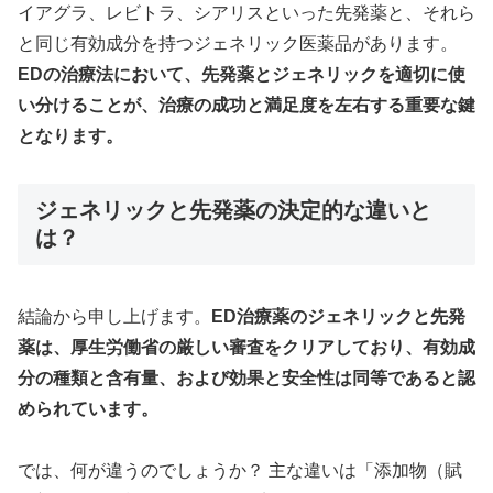
イアグラ、レビトラ、シアリスといった先発薬と、それら
と同じ有効成分を持つジェネリック医薬品があります。
EDの治療法において、先発薬とジェネリックを適切に使
い分けることが、治療の成功と満足度を左右する重要な鍵
となります。
ジェネリックと先発薬の決定的な違いと
は？
結論から申し上げます。
ED治療薬のジェネリックと先発
薬は、厚生労働省の厳しい審査をクリアしており、有効成
分の種類と含有量、および効果と安全性は同等であると認
められています。
では、何が違うのでしょうか？ 主な違いは「添加物（賦