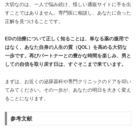
大切なのは、一人で悩み続け、怪しい通販サイトに手を出
すことではありません。専門医に相談し、あなたに合った
正解を見つけることです。
EDの治療について正しく知ることは、単なる薬の服用で
はなく、あなた自身の人生の質（QOL）を高める大切な
一歩です。再びパートナーとの豊かな時間を楽しみ、男と
しての自信を取り戻す日は、すぐそこまで来ています。
まずは、お近くの泌尿器科や専門クリニックのドアを叩い
てみてください。その一歩が、あなたの明日を大きく変え
ることになります。
参考文献