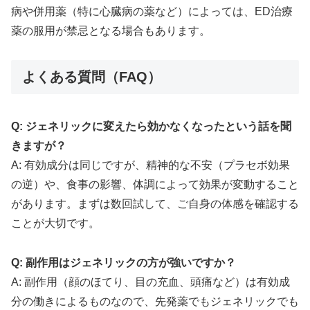
病や併用薬（特に心臓病の薬など）によっては、ED治療
薬の服用が禁忌となる場合もあります。
よくある質問（FAQ）
Q: ジェネリックに変えたら効かなくなったという話を聞
きますが？
A: 有効成分は同じですが、精神的な不安（プラセボ効果
の逆）や、食事の影響、体調によって効果が変動すること
があります。まずは数回試して、ご自身の体感を確認する
ことが大切です。
Q: 副作用はジェネリックの方が強いですか？
A: 副作用（顔のほてり、目の充血、頭痛など）は有効成
分の働きによるものなので、先発薬でもジェネリックでも