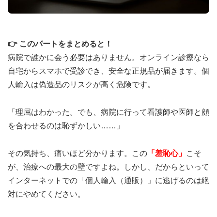
👉 このパートをまとめると！
病院で誰かに会う必要はありません。オンライン診療なら
自宅からスマホで受診でき、安全な正規品が届きます。個
人輸入は偽造品のリスクが高く危険です。
「理屈はわかった。でも、病院に行って看護師や医師と顔
を合わせるのは恥ずかしい……」
その気持ち、痛いほど分かります。この
「羞恥心」
こそ
が、治療への最大の壁ですよね。しかし、だからといって
インターネットでの「個人輸入（通販）」に逃げるのは絶
対にやめてください。