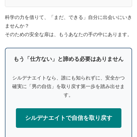
科学の力を借りて、「まだ、できる」自分に出会いにいき
ませんか？
そのための安全な扉は、もうあなたの手の中にあります。
もう「仕方ない」と諦める必要はありません
シルデナエイトなら、誰にも知られずに、安全かつ
確実に「男の自信」を取り戻す第一歩を踏み出せま
す。
シルデナエイトで自信を取り戻す