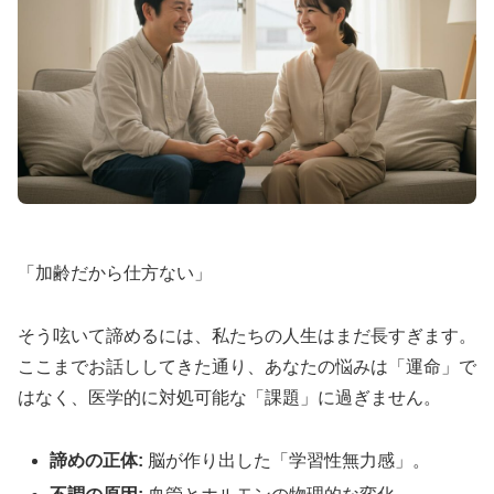
「加齢だから仕方ない」
そう呟いて諦めるには、私たちの人生はまだ長すぎます。
ここまでお話ししてきた通り、あなたの悩みは「運命」で
はなく、医学的に対処可能な「課題」に過ぎません。
諦めの正体:
脳が作り出した「学習性無力感」。