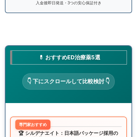
入金後即日発送・3つの安心保証付き
💊 おすすめED治療薬5選
👇 下にスクロールして比較検討 👇
専門家おすすめ
🏆 シルデナエイト：日本語パッケージ採用の