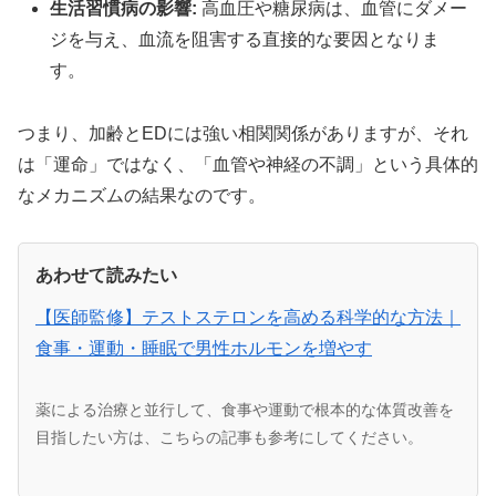
生活習慣病の影響:
高血圧や糖尿病は、血管にダメー
ジを与え、血流を阻害する直接的な要因となりま
す。
つまり、加齢とEDには強い相関関係がありますが、それ
は「運命」ではなく、「血管や神経の不調」という具体的
なメカニズムの結果なのです。
あわせて読みたい
【医師監修】テストステロンを高める科学的な方法｜
食事・運動・睡眠で男性ホルモンを増やす
薬による治療と並行して、食事や運動で根本的な体質改善を
目指したい方は、こちらの記事も参考にしてください。