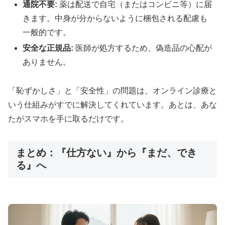
通院不要:
薬は配送で自宅（またはコンビニ等）に届
きます。中身が分からないように梱包される配慮も
一般的です。
安全な正規品:
医師が処方するため、偽造品の心配が
ありません。
「恥ずかしさ」と「安全性」の問題は、オンライン診療と
いう仕組みがすでに解決してくれています。あとは、あな
たがスマホを手に取るだけです。
まとめ：『仕方ない』から『まだ、でき
る』へ