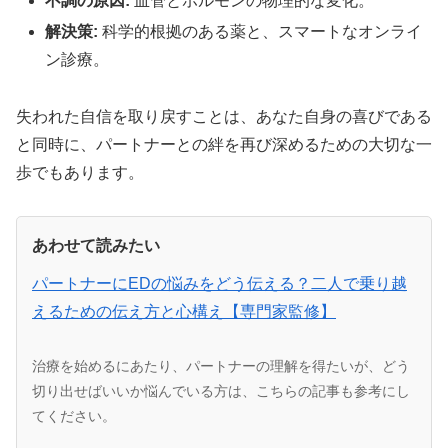
不調の原因:
血管とホルモンの物理的な変化。
解決策:
科学的根拠のある薬と、スマートなオンライ
ン診療。
失われた自信を取り戻すことは、あなた自身の喜びである
と同時に、パートナーとの絆を再び深めるための大切な一
歩でもあります。
あわせて読みたい
パートナーにEDの悩みをどう伝える？二人で乗り越
えるための伝え方と心構え【専門家監修】
治療を始めるにあたり、パートナーの理解を得たいが、どう
切り出せばいいか悩んでいる方は、こちらの記事も参考にし
てください。