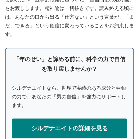
をお渡しします。精神論は一切抜きです。読み終える頃に
は、あなたの口から出る「仕方ない」という言葉が、「ま
だ、できる」という確信に変わっていることをお約束しま
す。
「年のせい」と諦める前に、科学の力で自信
を取り戻しませんか？
シルデナエイトなら、世界で実績のある成分と亜鉛
の力で、あなたの「男の自信」を強力にサポートし
ます。
シルデナエイトの詳細を見る