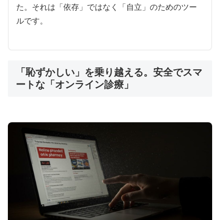
た。それは「依存」ではなく「自立」のためのツー
ルです。
「恥ずかしい」を乗り越える。安全でスマ
ートな「オンライン診療」