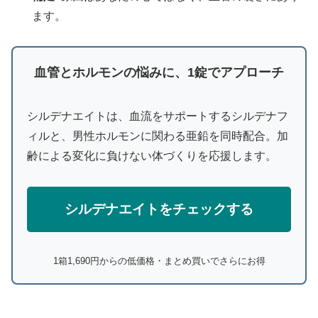
ます。
血管とホルモンの悩みに、1錠でアプローチ
シルデナエイトは、血流をサポートするシルデナフ
ィルと、男性ホルモンに関わる亜鉛を同時配合。加
齢による変化に負けない体づくりを応援します。
シルデナエイトをチェックする
1箱1,690円からの低価格・まとめ買いでさらにお得