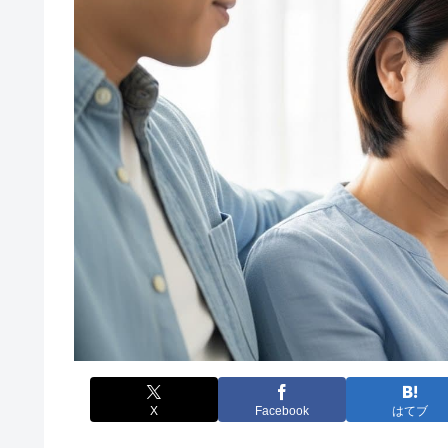
X
Facebook
はてブ