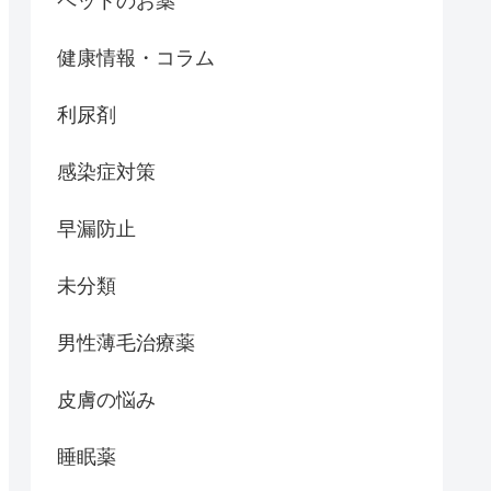
ペットのお薬
健康情報・コラム
利尿剤
感染症対策
早漏防止
未分類
男性薄毛治療薬
皮膚の悩み
睡眠薬