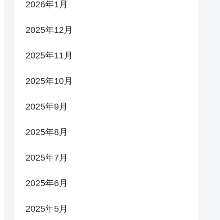
2026年1月
2025年12月
2025年11月
2025年10月
2025年9月
2025年8月
2025年7月
2025年6月
2025年5月