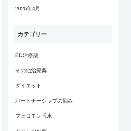
2025年4月
カテゴリー
ED治療薬
その他治療薬
ダイエット
パートナーシップの悩み
フェロモン香水