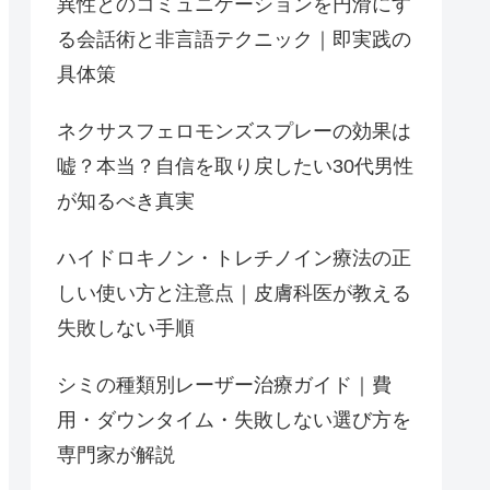
異性とのコミュニケーションを円滑にす
る会話術と非言語テクニック｜即実践の
具体策
ネクサスフェロモンズスプレーの効果は
嘘？本当？自信を取り戻したい30代男性
が知るべき真実
ハイドロキノン・トレチノイン療法の正
しい使い方と注意点｜皮膚科医が教える
失敗しない手順
シミの種類別レーザー治療ガイド｜費
用・ダウンタイム・失敗しない選び方を
専門家が解説