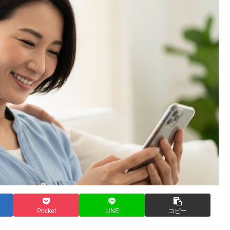
Pocket
LINE
コピー