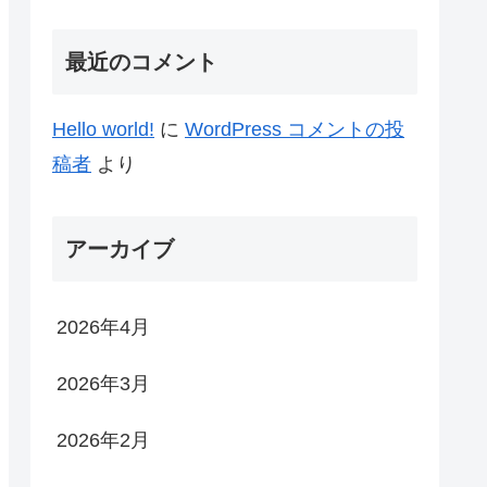
最近のコメント
Hello world!
に
WordPress コメントの投
稿者
より
アーカイブ
2026年4月
2026年3月
2026年2月