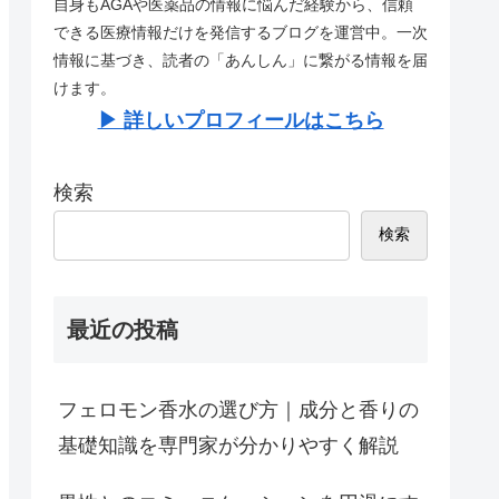
自身もAGAや医薬品の情報に悩んだ経験から、信頼
できる医療情報だけを発信するブログを運営中。一次
情報に基づき、読者の「あんしん」に繋がる情報を届
けます。
▶︎ 詳しいプロフィールはこちら
検索
検索
最近の投稿
フェロモン香水の選び方｜成分と香りの
基礎知識を専門家が分かりやすく解説