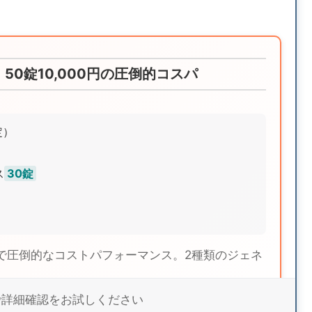
50錠10,000円の圧倒的コスパ
定）
ス
30錠
で圧倒的なコストパフォーマンス。2種類のジェネ
薬で詳細確認をお試しください