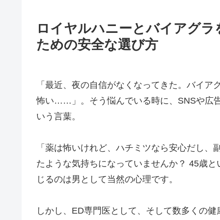
ロイヤルハニーとバイアグラを
ための安全な選び方
「最近、夜の自信がなくなってきた。バイア
怖い……」。そう悩んでいる時に、SNSや広
いう言葉。
「薬は怖いけれど、ハチミツなら安心だし、
たような気持ちになっていませんか？ 45歳
じるのは男として当然の心理です。
しかし、ED専門医として、そして数多くの健