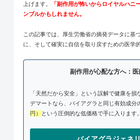
上げます。
「副作用が怖いからロイヤルハニ
ンブルかもしれません。
この記事では、厚生労働省の摘発データに基
に、そして確実に自信を取り戻すための医学
副作用が心配な方へ：医
「天然だから安全」という誤解で健康を損
デマートなら、バイアグラと同じ有効成分
円）
という圧倒的な低価格で手に入ります
バイアグラジェネ