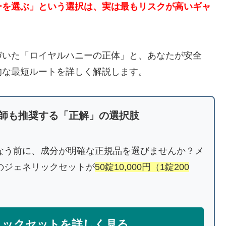
ーを選ぶ」という選択は、実は最もリスクが高いギャ
づいた「ロイヤルハニーの正体」と、あなたが安全
的な最短ルートを詳しく解説します。
師も推奨する「正解」の選択肢
なう前に、成分が明確な正規品を選びませんか？メ
のジェネリックセットが
50錠10,000円（1錠200
。
リックセットを詳しく見る