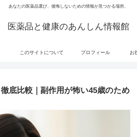
あなたの医薬品選び、後悔しないための情報が見つかる場所。
医薬品と健康のあんしん情報館
このサイトについて
プロフィール
お
徹底比較｜副作用が怖い45歳のため