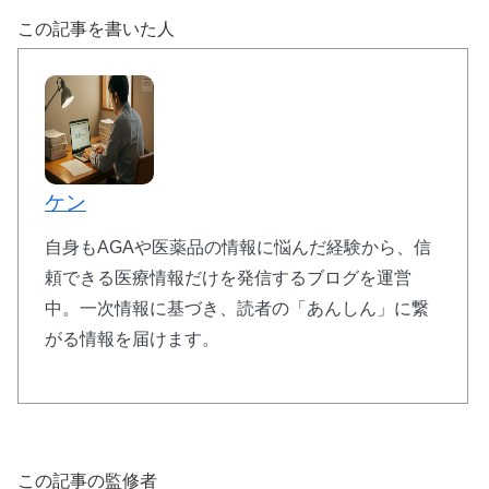
この記事を書いた人
ケン
自身もAGAや医薬品の情報に悩んだ経験から、信
頼できる医療情報だけを発信するブログを運営
中。一次情報に基づき、読者の「あんしん」に繋
がる情報を届けます。
この記事の監修者