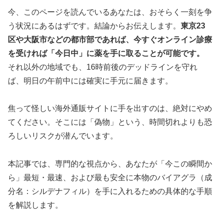
今、このページを読んでいるあなたは、おそらく一刻を争
う状況にあるはずです。結論からお伝えします。
東京23
区や大阪市などの都市部であれば、今すぐオンライン診療
を受ければ「今日中」に薬を手に取ることが可能です。
それ以外の地域でも、16時前後のデッドラインを守れ
ば、明日の午前中には確実に手元に届きます。
焦って怪しい海外通販サイトに手を出すのは、絶対にやめ
てください。そこには「偽物」という、時間切れよりも恐
ろしいリスクが潜んでいます。
本記事では、専門的な視点から、あなたが「今この瞬間か
ら」最短・最速、および最も安全に本物のバイアグラ（成
分名：シルデナフィル）を手に入れるための具体的な手順
を解説します。