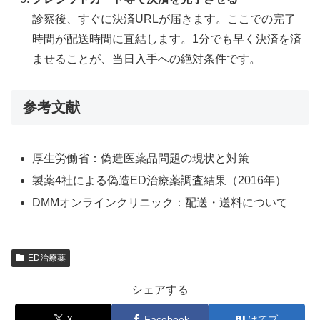
診察後、すぐに決済URLが届きます。ここでの完了
時間が配送時間に直結します。1分でも早く決済を済
ませることが、当日入手への絶対条件です。
参考文献
厚生労働省：偽造医薬品問題の現状と対策
製薬4社による偽造ED治療薬調査結果（2016年）
DMMオンラインクリニック：配送・送料について
ED治療薬
シェアする
X
Facebook
はてブ