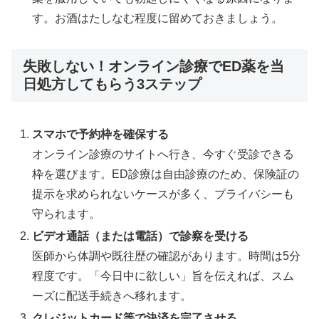
す。お酒はたしなむ程度に留めておきましょう。
失敗しない！オンライン診療でED薬を当
日処方してもらう3ステップ
スマホで予約枠を確保する
オンライン診療のサイトへ行き、今すぐ受診できる
枠を選びます。ED診療は自由診療のため、保険証の
提示を求められないケースが多く、プライバシーも
守られます。
ビデオ通話（または電話）で診察を受ける
医師から体調や既往歴の確認があります。時間は5分
程度です。「今日中に欲しい」旨を伝えれば、スム
ーズに配送手続きへ移れます。
クレジットカード等で決済を完了させる