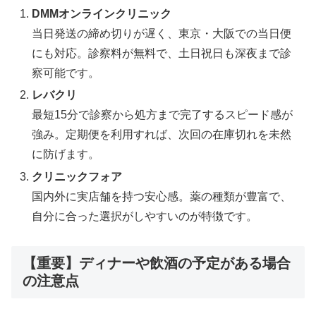
DMMオンラインクリニック
当日発送の締め切りが遅く、東京・大阪での当日便
にも対応。診察料が無料で、土日祝日も深夜まで診
察可能です。
レバクリ
最短15分で診察から処方まで完了するスピード感が
強み。定期便を利用すれば、次回の在庫切れを未然
に防げます。
クリニックフォア
国内外に実店舗を持つ安心感。薬の種類が豊富で、
自分に合った選択がしやすいのが特徴です。
【重要】ディナーや飲酒の予定がある場合
の注意点