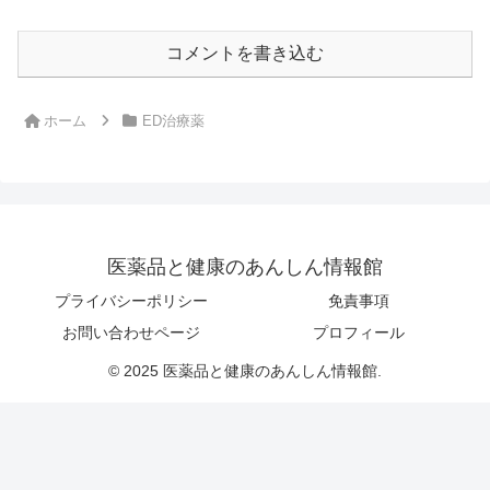
コメントを書き込む
ホーム
ED治療薬
医薬品と健康のあんしん情報館
プライバシーポリシー
免責事項
お問い合わせページ
プロフィール
© 2025 医薬品と健康のあんしん情報館.