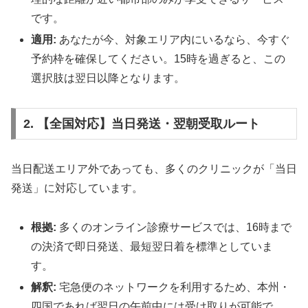
です。
適用:
あなたが今、対象エリア内にいるなら、今すぐ
予約枠を確保してください。15時を過ぎると、この
選択肢は翌日以降となります。
2. 【全国対応】当日発送・翌朝受取ルート
当日配送エリア外であっても、多くのクリニックが「当日
発送」に対応しています。
根拠:
多くのオンライン診療サービスでは、16時まで
の決済で即日発送、最短翌日着を標準としていま
す。
解釈:
宅急便のネットワークを利用するため、本州・
四国であれば翌日の午前中には受け取りが可能で