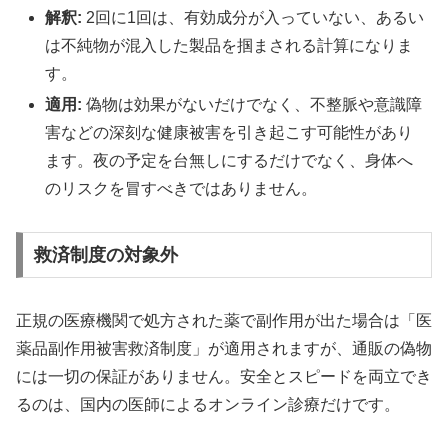
解釈:
2回に1回は、有効成分が入っていない、あるい
は不純物が混入した製品を掴まされる計算になりま
す。
適用:
偽物は効果がないだけでなく、不整脈や意識障
害などの深刻な健康被害を引き起こす可能性があり
ます。夜の予定を台無しにするだけでなく、身体へ
のリスクを冒すべきではありません。
救済制度の対象外
正規の医療機関で処方された薬で副作用が出た場合は「医
薬品副作用被害救済制度」が適用されますが、通販の偽物
には一切の保証がありません。安全とスピードを両立でき
るのは、国内の医師によるオンライン診療だけです。