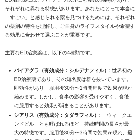
それぞれに異なる特徴があります。あなたにとって本当に
「すごい」と感じられる薬を見つけるためには、それぞれ
の薬剤の特性を理解し、ご自身のライフスタイルや希望す
る効果に合わせて選ぶことが重要です。
主要なED治療薬は、以下の4種類です。
バイアグラ（有効成分：シルデナフィル）:
世界初の
ED治療薬であり、その知名度は群を抜いています。
即効性があり、服用後30分〜1時間程度で効果が現れ
始めます。しかし、食事の影響を受けやすく、食後
に服用すると効果が弱まることがあります。
シアリス（有効成分：タダラフィル）:
「ウィークエ
ンドピル」とも呼ばれるほど、持続時間の長さが最
大の特徴です。服用後30分〜3時間で効果が現れ、最