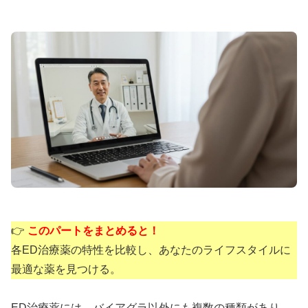
👉
このパートをまとめると！
各ED治療薬の特性を比較し、あなたのライフスタイルに
最適な薬を見つける。
ED治療薬には、バイアグラ以外にも複数の種類があり、