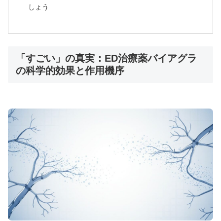
アバナイトで詳細データ確認
しょう
「すごい」の真実：ED治療薬バイアグラ
の科学的効果と作用機序