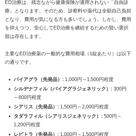
ED治療は、残念ながら健康保険が適用されない「自由診
療」となります。そのため、診察料や薬代は全額自己負担
となり、費用が気になる方も多いでしょう。しかし、費用
を抑えつつ、安心してED治療を継続するための賢い選択
肢は存在します。
主要なED治療薬の一般的な費用相場（1錠あたり）は以下
の通りです。
バイアグラ（先発品）:
1,000円～1,500円程度
シルデナフィル（バイアグラジェネリック）:
300円
～800円程度
シアリス（先発品）:
1,500円～2,000円程度
タダラフィル（シアリスジェネリック）:
500円～
1,200円程度
レビトラ（先発品）:
1,000円～1,500円程度