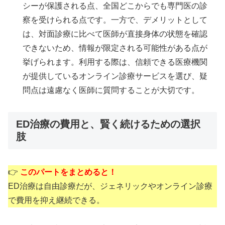
シーが保護される点、全国どこからでも専門医の診
察を受けられる点です。一方で、デメリットとして
は、対面診療に比べて医師が直接身体の状態を確認
できないため、情報が限定される可能性がある点が
挙げられます。利用する際は、信頼できる医療機関
が提供しているオンライン診療サービスを選び、疑
問点は遠慮なく医師に質問することが大切です。
ED治療の費用と、賢く続けるための選択
肢
👉
このパートをまとめると！
ED治療は自由診療だが、ジェネリックやオンライン診療
で費用を抑え継続できる。