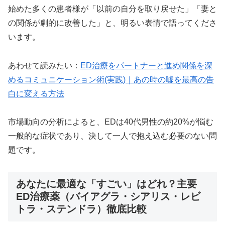
始めた多くの患者様が「以前の自分を取り戻せた」「妻と
の関係が劇的に改善した」と、明るい表情で語ってくださ
います。
あわせて読みたい：
ED治療をパートナーと進め関係を深
めるコミュニケーション術(実践)｜あの時の嘘を最高の告
白に変える方法
市場動向の分析によると、EDは40代男性の約20%が悩む
一般的な症状であり、決して一人で抱え込む必要のない問
題です。
あなたに最適な「すごい」はどれ？主要
ED治療薬（バイアグラ・シアリス・レビ
トラ・ステンドラ）徹底比較