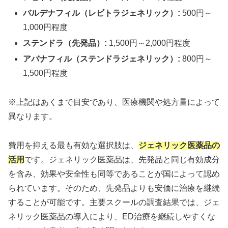
バルデナフィル（レビトラジェネリック）:
500円～
1,000円程度
ステンドラ（先発品）:
1,500円～2,000円程度
アバナフィル（ステンドラジェネリック）:
800円～
1,500円程度
※上記はあくまで目安であり、医療機関や処方量によって
異なります。
費用を抑える最も有効な選択肢は、
ジェネリック医薬品の
活用
です。ジェネリック医薬品は、先発品と同じ有効成分
を含み、効果や安全性も同等であることが国によって認め
られています。そのため、先発品よりも安価に治療を継続
することが可能です。主要スクールの調査結果では、ジェ
ネリック医薬品の導入により、ED治療を継続しやすくな