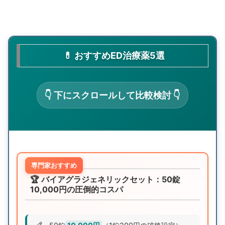
💊 おすすめED治療薬5選
👇 下にスクロールして比較検討 👇
専門家おすすめ
🏆 バイアグラジェネリックセット：50錠
10,000円の圧倒的コスパ