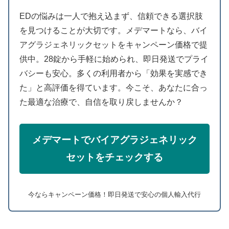
EDの悩みは一人で抱え込まず、信頼できる選択肢
を見つけることが大切です。メデマートなら、バイ
アグラジェネリックセットをキャンペーン価格で提
供中。28錠から手軽に始められ、即日発送でプライ
バシーも安心。多くの利用者から「効果を実感でき
た」と高評価を得ています。今こそ、あなたに合っ
た最適な治療で、自信を取り戻しませんか？
メデマートでバイアグラジェネリック
セットをチェックする
今ならキャンペーン価格！即日発送で安心の個人輸入代行