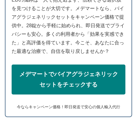
を見つけることが大切です。メデマートなら、バイ
アグラジェネリックセットをキャンペーン価格で提
供中。28錠から手軽に始められ、即日発送でプライ
バシーも安心。多くの利用者から「効果を実感でき
た」と高評価を得ています。今こそ、あなたに合っ
た最適な治療で、自信を取り戻しませんか？
メデマートでバイアグラジェネリック
セットをチェックする
今ならキャンペーン価格！即日発送で安心の個人輸入代行