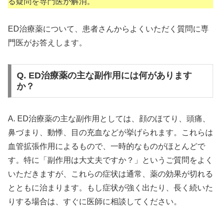
る疑問を専門医が解消。
ED治療薬について、患者さんからよくいただく質問に専
門医がお答えします。
Q. ED治療薬の主な副作用には何があります
か？
A. ED治療薬の主な副作用としては、顔のほてり、頭痛、
鼻づまり、動悸、目の充血などが挙げられます。これらは
血管拡張作用によるもので、一時的なものがほとんどで
す。特に「副作用は大丈夫ですか？」というご質問をよく
いただきますが、これらの症状は通常、薬の効果が切れる
とともに治まります。もし症状が強く出たり、長く続いた
りする場合は、すぐに医師に相談してください。