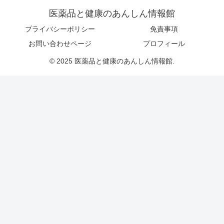
医薬品と健康のあんしん情報館
プライバシーポリシー
免責事項
お問い合わせページ
プロフィール
© 2025 医薬品と健康のあんしん情報館.