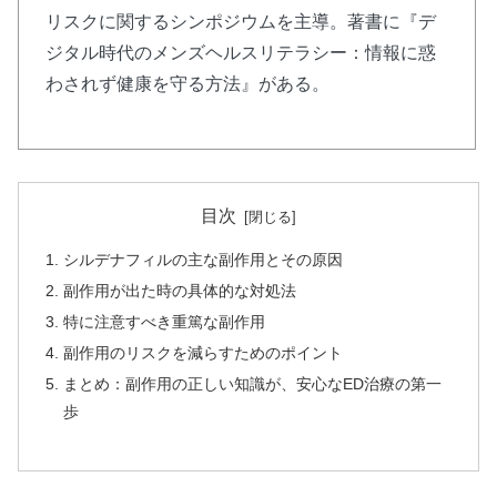
リスクに関するシンポジウムを主導。著書に『デ
ジタル時代のメンズヘルスリテラシー：情報に惑
わされず健康を守る方法』がある。
目次
シルデナフィルの主な副作用とその原因
副作用が出た時の具体的な対処法
特に注意すべき重篤な副作用
副作用のリスクを減らすためのポイント
まとめ：副作用の正しい知識が、安心なED治療の第一
歩