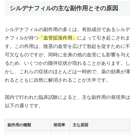
シルデナフィルの主な副作用とその原因
シルデナフィルの副作用の多くは、有効成分であるシルデ
ナフィルが持つ
「血管拡張作用」
によって引き起こされま
す。この作用は、陰茎の血管を広げて勃起を促すために不
可欠なものですが、同時に全身の他の血管にも影響を与え
るため、いくつかの随伴症状が現れることがあります。し
かし、これらの症状のほとんどは一時的で、薬の効果が薄
れるとともに自然に解消されることが大半です。
国内で行われた臨床試験によると、主な副作用の発現率は
以下の通りです。
副作用の種類
発現率
主な原因