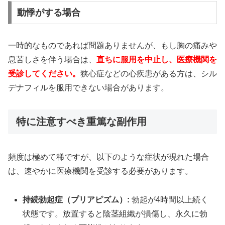
動悸がする場合
一時的なものであれば問題ありませんが、もし胸の痛みや
息苦しさを伴う場合は、
直ちに服用を中止し、医療機関を
受診してください。
狭心症などの心疾患がある方は、シル
デナフィルを服用できない場合があります。
特に注意すべき重篤な副作用
頻度は極めて稀ですが、以下のような症状が現れた場合
は、速やかに医療機関を受診する必要があります。
持続勃起症（プリアピズム）:
勃起が4時間以上続く
状態です。放置すると陰茎組織が損傷し、永久に勃