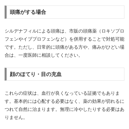
頭痛がする場合
シルデナフィルによる頭痛は、市販の頭痛薬（ロキソプロ
フェンやイブプロフェンなど）を併用することで対処可能
です。ただし、日常的に頭痛がある方や、痛みがひどい場
合は、一度医師に相談してください。
顔のほてり・目の充血
これらの症状は、血行が良くなっている証拠でもありま
す。基本的には心配する必要はなく、薬の効果が切れるに
つれて自然に治まります。無理に冷やしたりする必要はあ
りません。