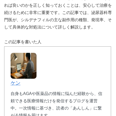
れば良いのかを正しく知っておくことは、安心して治療を
続けるために非常に重要です。この記事では、泌尿器科専
門医が、シルデナフィルの主な副作用の種類、発現率、そ
して具体的な対処法について詳しく解説します。
この記事を書いた人
ケン
自身もAGAや医薬品の情報に悩んだ経験から、信
頼できる医療情報だけを発信するブログを運営
中。一次情報に基づき、読者の「あんしん」に繋
がる情報を届けます。