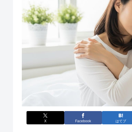
X
Facebook
はてブ