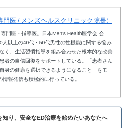
専門医 / メンズヘルスクリニック院長）
医・指導医。日本Men's Health医学会 会
00人以上の40代・50代男性の性機能に関する悩み
なく、生活習慣指導を組み合わせた根本的な改善
患者の自信回復をサポートしている。「患者さん
自身の健康を選択できるようになること」をモ
での情報発信も積極的に行っている。
を知り、安全なED治療を始めたいあなたへ