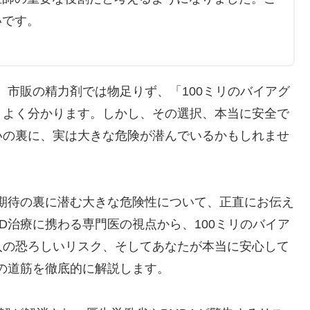
いです。
、市販の精力剤では物足りず、「100ミリのバイアグ
、よく分かります。しかし、その選択、本当に安全で
いの裏に、実は大きな危険が潜んでいるかもしれませ
期待の裏に潜む大きな危険性について、正直にお伝え
D治療に携わる専門医の視点から、100ミリのバイア
入の恐ろしいリスク、そしてあなたが本当に安心して
の道筋を徹底的に解説します。