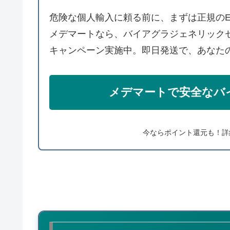
危険な個人輸入に頼る前に、まずは正規の
メデマートなら、バイアグラジェネリック
キャンペーン実施中。即日発送で、あなた
メデマートで安全なバ
今ならポイント還元も！詳