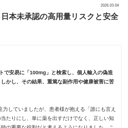
2026.03.04
？日本未承認の高用量リスクと安全
トで安易に「100mg」と検索し、個人輸入の偽造
。しかし、その結果、重篤な副作用や健康被害に苦
注力していましたが、患者様が抱える「誰にも言え
の当たりにし、単に薬を出すだけでなく、正しい知
医師の重要な役割だと考えるようになりました。こ