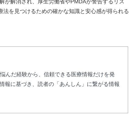
誤解が解消され、厚生労働省やPMDAが警告するリス
療法を見つけるための確かな知識と安心感が得られる
に悩んだ経験から、信頼できる医療情報だけを発
情報に基づき、読者の「あんしん」に繋がる情報