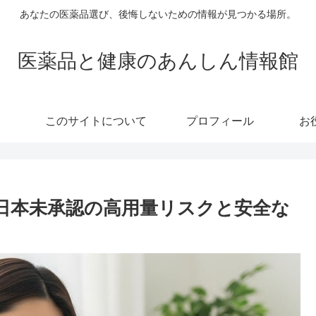
あなたの医薬品選び、後悔しないための情報が見つかる場所。
医薬品と健康のあんしん情報館
このサイトについて
プロフィール
お
？日本未承認の高用量リスクと安全な