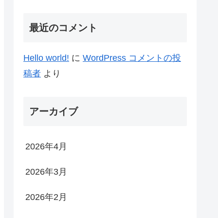
最近のコメント
Hello world!
に
WordPress コメントの投
稿者
より
アーカイブ
2026年4月
2026年3月
2026年2月