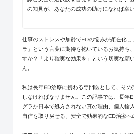
の知見が、あなたの成功の助けになれば幸
仕事のストレスや加齢でEDの悩みが顕在化し
ラ」という言葉に期待を抱いているお気持ち
すか？「より確実な効果を」という切実な願
ん。
私は長年ED治療に携わる専門医として、その
しなければなりません。この記事では、長年E
グラが日本で処方されない真の理由、個人輸
自信を取り戻せる、安全で効果的なED治療へ