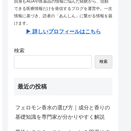
自身もAGAや医薬品の情報に悩んだ経験から、信頼
できる医療情報だけを発信するブログを運営中。一次
情報に基づき、読者の「あんしん」に繋がる情報を届
けます。
▶︎ 詳しいプロフィールはこちら
検索
検索
最近の投稿
フェロモン香水の選び方｜成分と香りの
基礎知識を専門家が分かりやすく解説