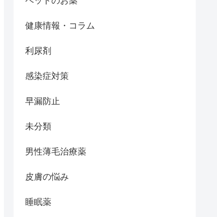
ペットのお薬
健康情報・コラム
利尿剤
感染症対策
早漏防止
未分類
男性薄毛治療薬
皮膚の悩み
睡眠薬