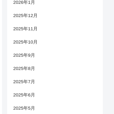
2026年1月
2025年12月
2025年11月
2025年10月
2025年9月
2025年8月
2025年7月
2025年6月
2025年5月