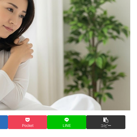
Pocket
LINE
コピー