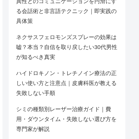
異性とのコミュニケーションを円滑にす
る会話術と非言語テクニック｜即実践の
具体策
ネクサスフェロモンズスプレーの効果は
嘘？本当？自信を取り戻したい30代男性
が知るべき真実
ハイドロキノン・トレチノイン療法の正
しい使い方と注意点｜皮膚科医が教える
失敗しない手順
シミの種類別レーザー治療ガイド｜費
用・ダウンタイム・失敗しない選び方を
専門家が解説