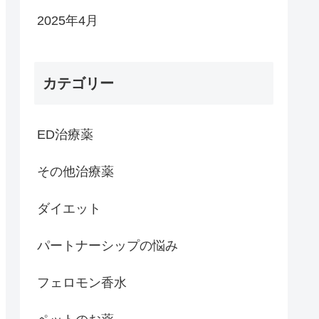
2025年4月
カテゴリー
ED治療薬
その他治療薬
ダイエット
パートナーシップの悩み
フェロモン香水