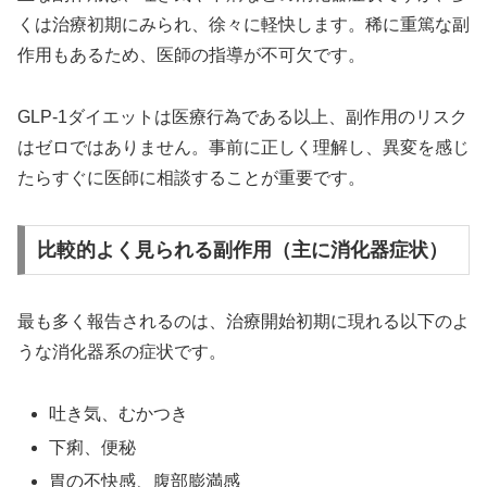
くは治療初期にみられ、徐々に軽快します。稀に重篤な副
作用もあるため、医師の指導が不可欠です。
GLP-1ダイエットは医療行為である以上、副作用のリスク
はゼロではありません。事前に正しく理解し、異変を感じ
たらすぐに医師に相談することが重要です。
比較的よく見られる副作用（主に消化器症状）
最も多く報告されるのは、治療開始初期に現れる以下のよ
うな消化器系の症状です。
吐き気、むかつき
下痢、便秘
胃の不快感、腹部膨満感