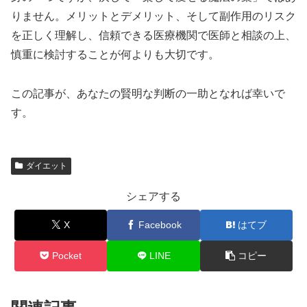
りません。メリットとデメリット、そして副作用のリスク
を正しく理解し、信頼できる医療機関で医師と相談の上、
慎重に検討することが何よりも大切です。
この記事が、あなたの賢明な判断の一助となれば幸いで
す。
ダイエット
シェアする
X
Facebook
はてブ
Pocket
LINE
コピー