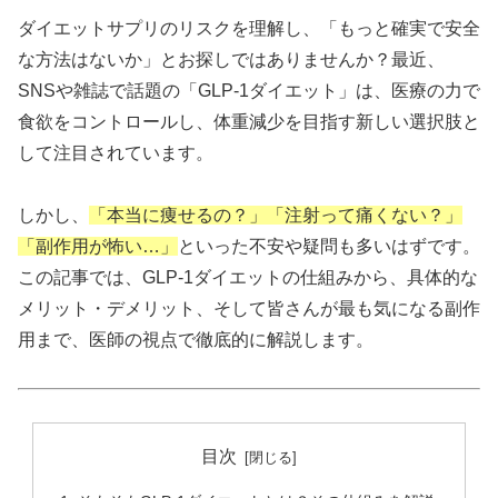
ダイエットサプリのリスクを理解し、「もっと確実で安全
な方法はないか」とお探しではありませんか？最近、
SNSや雑誌で話題の「GLP-1ダイエット」は、医療の力で
食欲をコントロールし、体重減少を目指す新しい選択肢と
して注目されています。
しかし、
「本当に痩せるの？」「注射って痛くない？」
「副作用が怖い…」
といった不安や疑問も多いはずです。
この記事では、GLP-1ダイエットの仕組みから、具体的な
メリット・デメリット、そして皆さんが最も気になる副作
用まで、医師の視点で徹底的に解説します。
目次