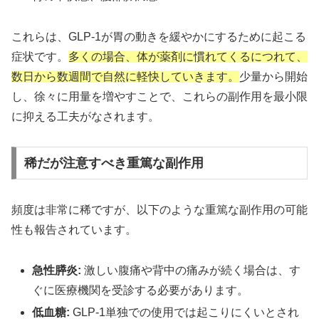
これらは、GLP-1が胃の動きを緩やかにするために起こる
症状です。
多くの場合、体が薬剤に慣れてくるにつれて、
数日から数週間で自然に軽快していきます。
少量から開始
し、徐々に用量を増やすことで、これらの副作用を最小限
に抑える工夫がなされます。
稀だが注意すべき重篤な副作用
頻度は非常に稀ですが、以下のような重篤な副作用の可能
性も報告されています。
急性膵炎:
激しい腹痛や背中の痛みが続く場合は、す
ぐに医療機関を受診する必要があります。
低血糖:
GLP-1単独での使用では起こりにくいとされ