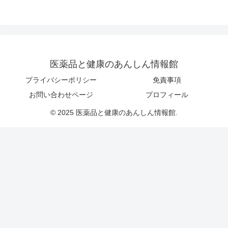
医薬品と健康のあんしん情報館
プライバシーポリシー
免責事項
お問い合わせページ
プロフィール
© 2025 医薬品と健康のあんしん情報館.