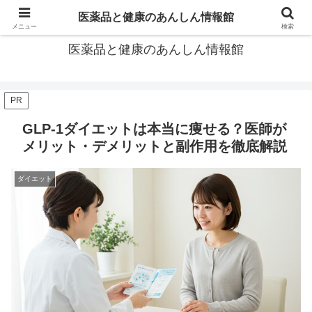
あなたの医薬品選び、後悔しないための情報が見つかる場所。
医薬品と健康のあんしん情報館
メニュー
検索
医薬品と健康のあんしん情報館
PR
GLP-1ダイエットは本当に痩せる？医師が
メリット・デメリットと副作用を徹底解説
ダイエット