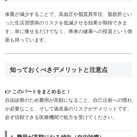
体重が減少することで、高血圧や脂質異常症、脂肪肝とい
った生活習慣病のリスクを低減させる効果が期待できま
す。単に痩せるだけでなく、将来の健康への投資という側
面も持っています。
知っておくべきデメリットと注意点
👉 このパートをまとめると！
自由診療のため費用が高額になること、自己注射への慣れ
が必要なこと、そして偽造薬のリスクがデメリットです。
必ず信頼できる医療機関で処方を受けてください。