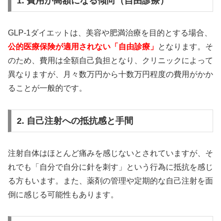
1. 費用が高額になる傾向（自由診療）
GLP-1ダイエットは、美容や肥満治療を目的とする場合、
公的医療保険が適用されない「自由診療」
となります。そ
のため、費用は全額自己負担となり、クリニックによって
異なりますが、月々数万円から十数万円程度の費用がかか
ることが一般的です。
2. 自己注射への抵抗感と手間
注射自体はほとんど痛みを感じないとされていますが、そ
れでも「自分で自分に針を刺す」という行為に抵抗を感じ
る方もいます。また、薬剤の管理や定期的な自己注射を面
倒に感じる可能性もあります。