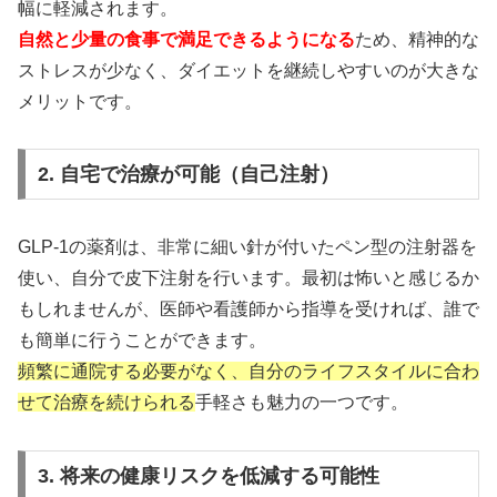
幅に軽減されます。
自然と少量の食事で満足できるようになる
ため、精神的な
ストレスが少なく、ダイエットを継続しやすいのが大きな
メリットです。
2. 自宅で治療が可能（自己注射）
GLP-1の薬剤は、非常に細い針が付いたペン型の注射器を
使い、自分で皮下注射を行います。最初は怖いと感じるか
もしれませんが、医師や看護師から指導を受ければ、誰で
も簡単に行うことができます。
頻繁に通院する必要がなく、自分のライフスタイルに合わ
せて治療を続けられる
手軽さも魅力の一つです。
3. 将来の健康リスクを低減する可能性