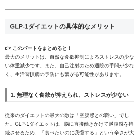
GLP-1ダイエットの具体的なメリット
👉 このパートをまとめると！
最大のメリットは、自然な食欲抑制によるストレスの少な
い体重減少です。また、自己注射のため通院の手間が少な
く、生活習慣病の予防にも繋がる可能性があります。
1. 無理なく食欲が抑えられ、ストレスが少ない
従来のダイエットの最大の敵は「空腹感との戦い」でし
た。GLP-1ダイエットは、脳に直接働きかけて満腹感を持
続させるため、「食べたいのに我慢する」という辛さが大