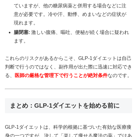
ていますが、他の糖尿病薬と併用する場合などに注
意が必要です。冷や汗、動悸、めまいなどの症状が
現れます。
腸閉塞:
激しい腹痛、嘔吐、便秘が続く場合に疑われ
ます。
これらのリスクがあるからこそ、GLP-1ダイエットは自己
判断で行うのではなく、副作用が出た際に迅速に対応でき
る、
医師の厳格な管理下で行うことが絶対条件
なのです。
まとめ：GLP-1ダイエットを始める前に
GLP-1ダイエットは、科学的根拠に基づいた有効な医療痩
身の一つですが、決して「楽して痩せる魔法の薬」ではあ