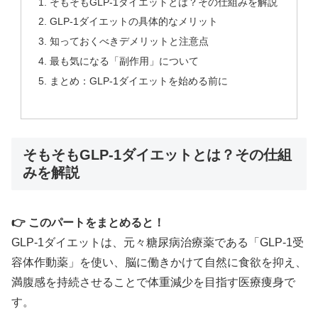
そもそもGLP-1ダイエットとは？その仕組みを解説
GLP-1ダイエットの具体的なメリット
知っておくべきデメリットと注意点
最も気になる「副作用」について
まとめ：GLP-1ダイエットを始める前に
そもそもGLP-1ダイエットとは？その仕組
みを解説
👉 このパートをまとめると！
GLP-1ダイエットは、元々糖尿病治療薬である「GLP-1受
容体作動薬」を使い、脳に働きかけて自然に食欲を抑え、
満腹感を持続させることで体重減少を目指す医療痩身で
す。