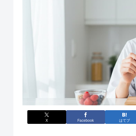
X
Facebook
はてブ