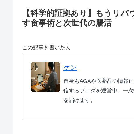
【科学的証拠あり】もうリバ
す食事術と次世代の腸活
この記事を書いた人
ケン
自身もAGAや医薬品の情報
信するブログを運営中。一次
を届けます。