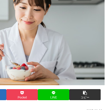
Pocket
LINE
コピー