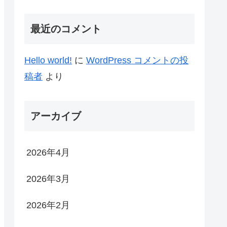
最近のコメント
Hello world!
に
WordPress コメントの投
稿者
より
アーカイブ
2026年4月
2026年3月
2026年2月