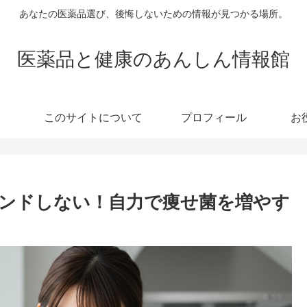
あなたの医薬品選び、後悔しないための情報が見つかる場所。
医薬品と健康のあんしん情報館
このサイトについて
プロフィール
お
ンドしない！自力で痩せ菌を増やす