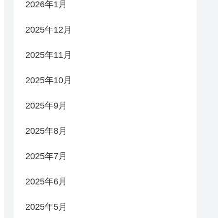
2026年1月
2025年12月
2025年11月
2025年10月
2025年9月
2025年8月
2025年7月
2025年6月
2025年5月