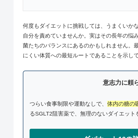
何度もダイエットに挑戦しては、うまくいか
自分を責めていませんか。実はその長年の悩み
菌たちのバランスにあるのかもしれません。
にくい体質への最短ルートであることを示し
意志力に頼
つらい食事制限や運動なしで、
体内の糖の
るSGLT2阻害薬で、無理のないダイエッ