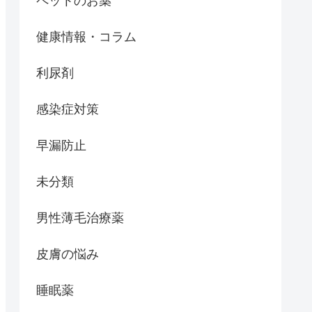
ペットのお薬
健康情報・コラム
利尿剤
感染症対策
早漏防止
未分類
男性薄毛治療薬
皮膚の悩み
睡眠薬