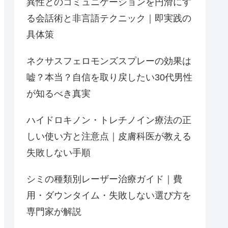
異性とのコミュニケーションを円滑にす
る会話術と非言語テクニック｜即実践の
具体策
ネクサスフェロモンズスプレーの効果は
嘘？本当？自信を取り戻したい30代男性
が知るべき真実
ハイドロキノン・トレチノイン療法の正
しい使い方と注意点｜皮膚科医が教える
失敗しない手順
シミの種類別レーザー治療ガイド｜費
用・ダウンタイム・失敗しない選び方を
専門家が解説