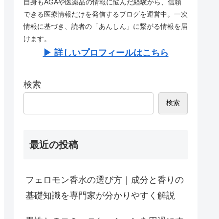
自身もAGAや医薬品の情報に悩んだ経験から、信頼
できる医療情報だけを発信するブログを運営中。一次
情報に基づき、読者の「あんしん」に繋がる情報を届
けます。
▶︎ 詳しいプロフィールはこちら
検索
検索
最近の投稿
フェロモン香水の選び方｜成分と香りの
基礎知識を専門家が分かりやすく解説