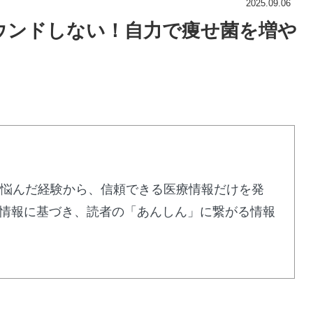
2025.09.06
ウンドしない！自力で痩せ菌を増や
に悩んだ経験から、信頼できる医療情報だけを発
情報に基づき、読者の「あんしん」に繋がる情報