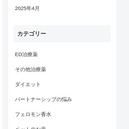
2025年4月
カテゴリー
ED治療薬
その他治療薬
ダイエット
パートナーシップの悩み
フェロモン香水