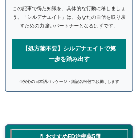
この記事で得た知識を、具体的な行動に移しましょ
う。「シルデナエイト」は、あなたの自信を取り戻
すための力強いパートナーとなるはずです。
【処方箋不要】シルデナエイトで第
一歩を踏み出す
※安心の日本語パッケージ・無記名梱包でお届けします
💊 おすすめED治療薬5選