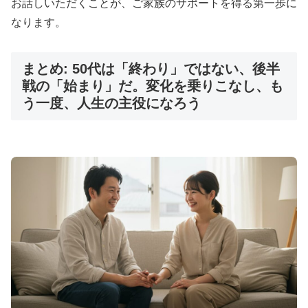
お話しいただくことが、ご家族のサポートを得る第一歩に
なります。
まとめ: 50代は「終わり」ではない、後半
戦の「始まり」だ。変化を乗りこなし、も
う一度、人生の主役になろう