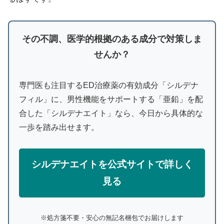
その不調、医学的根拠のある成分で対策しま
せんか？
専門医も注目するED治療薬の有効成分「シルデナ
フィル」に、男性機能をサポートする「亜鉛」を配
合した「シルデナエイト」なら、今日から具体的な
一歩を踏み出せます。
シルデナエイトを公式サイトで詳しく
見る
※処方箋不要・安心の無記名梱包でお届けします