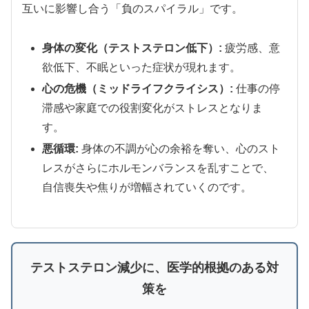
互いに影響し合う「負のスパイラル」です。
身体の変化（テストステロン低下）:
疲労感、意
欲低下、不眠といった症状が現れます。
心の危機（ミッドライフクライシス）:
仕事の停
滞感や家庭での役割変化がストレスとなりま
す。
悪循環:
身体の不調が心の余裕を奪い、心のスト
レスがさらにホルモンバランスを乱すことで、
自信喪失や焦りが増幅されていくのです。
テストステロン減少に、医学的根拠のある対
策を