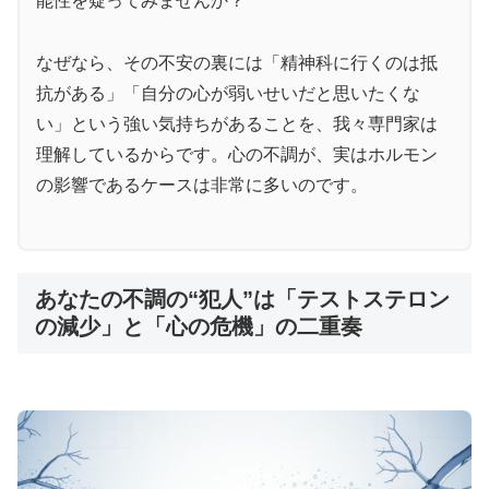
能性を疑ってみませんか？
なぜなら、その不安の裏には「精神科に行くのは抵
抗がある」「自分の心が弱いせいだと思いたくな
い」という強い気持ちがあることを、我々専門家は
理解しているからです。心の不調が、実はホルモン
の影響であるケースは非常に多いのです。
あなたの不調の“犯人”は「テストステロン
の減少」と「心の危機」の二重奏