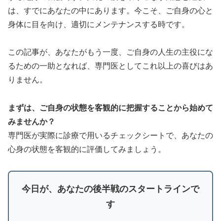
は、すでにあなたの中にあります。今こそ、ご自身の心と
身体に目を向け、適切にメンテナンスする時です。
この記事が、あなたがもう一度、ご自身の人生の主役にな
るための一助となれば、専門医としてこれ以上の喜びはあ
りません。
まずは、ご自身の状態を客観的に把握することから始めて
みませんか？
専門医が実際に診療で用いるチェックシートで、あなたの
心身の状態を客観的に評価してみましょう。
今日が、あなたの後半戦のスタートラインで
す