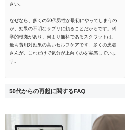
さい。
なぜなら、多くの50代男性が最初にやってしまうの
が、効果の不明なサプリに頼ることだからです。科
学的根拠があり、何より無料であるスクワットは、
最も費用対効果の高いセルフケアです。多くの患者
さんが、これだけで気分が上向くのを実感していま
す。
50代からの再起に関するFAQ