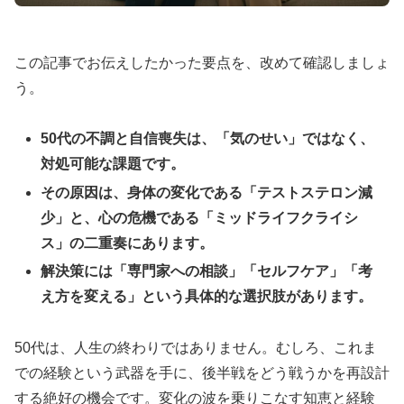
この記事でお伝えしたかった要点を、改めて確認しましょ
う。
50代の不調と自信喪失は、「気のせい」ではなく、
対処可能な課題です。
その原因は、身体の変化である「テストステロン減
少」と、心の危機である「ミッドライフクライシ
ス」の二重奏にあります。
解決策には「専門家への相談」「セルフケア」「考
え方を変える」という具体的な選択肢があります。
50代は、人生の終わりではありません。むしろ、これま
での経験という武器を手に、後半戦をどう戦うかを再設計
する絶好の機会です。変化の波を乗りこなす知恵と経験