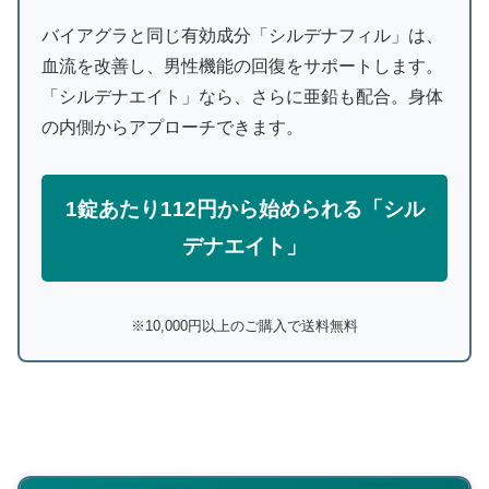
バイアグラと同じ有効成分「シルデナフィル」は、
血流を改善し、男性機能の回復をサポートします。
「シルデナエイト」なら、さらに亜鉛も配合。身体
の内側からアプローチできます。
1錠あたり112円から始められる「シル
デナエイト」
※10,000円以上のご購入で送料無料