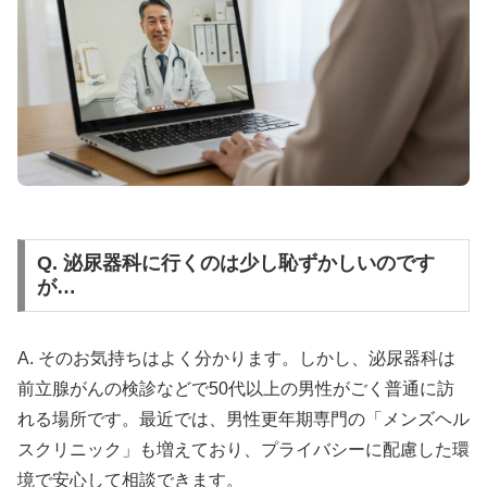
Q. 泌尿器科に行くのは少し恥ずかしいのです
が…
A. そのお気持ちはよく分かります。しかし、泌尿器科は
前立腺がんの検診などで50代以上の男性がごく普通に訪
れる場所です。最近では、男性更年期専門の「メンズヘル
スクリニック」も増えており、プライバシーに配慮した環
境で安心して相談できます。