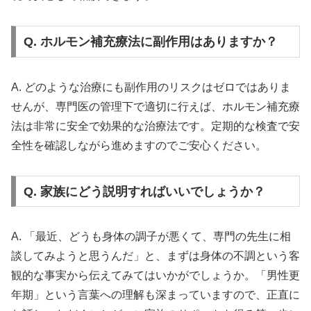
Q. ホルモン補充療法に副作用はありますか？
A. どのような治療にも副作用のリスクはゼロではありま
せんが、専門医の管理下で適切に行えば、ホルモン補充療
法は非常に安全で効果的な治療法です。定期的な検査で安
全性を確認しながら進めますのでご安心ください。
Q. 家族にどう説明すればいいでしょうか？
A. 「最近、どうも身体の調子が悪くて、専門の先生に相
談してみようと思うんだ」と、まずは身体の不調という客
観的な事実から伝えてみてはいかがでしょうか。「男性更
年期」という言葉への理解も深まっていますので、正直に