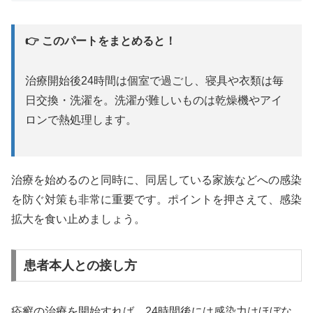
👉 このパートをまとめると！
治療開始後24時間は個室で過ごし、寝具や衣類は毎
日交換・洗濯を。洗濯が難しいものは乾燥機やアイ
ロンで熱処理します。
治療を始めるのと同時に、同居している家族などへの感染
を防ぐ対策も非常に重要です。ポイントを押さえて、感染
拡大を食い止めましょう。
患者本人との接し方
疥癬の治療を開始すれば、24時間後には感染力はほぼな