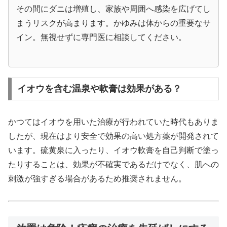
その間にダニは増殖し、家族や周囲へ感染を広げてし
まうリスクが高まります。かゆみは体からの重要なサ
イン。無視せずに専門医に相談してください。
イオウを含む温泉や軟膏は効果がある？
かつてはイオウを用いた治療が行われていた時代もありま
したが、現在はより安全で効果の高い処方薬が開発されて
います。硫黄泉に入ったり、イオウ軟膏を自己判断で塗っ
たりすることは、効果が不確実であるだけでなく、肌への
刺激が強すぎる場合があるため推奨されません。