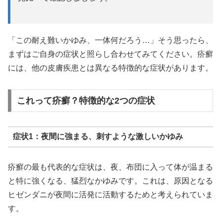
「この耐え難いかゆみ、一体何だろう…」そう思ったら、
まずはご自身の症状と照らし合わせてみてください。疥癬
には、他の皮膚疾患とは異なる特徴的な症状があります。
これって疥癬？特徴的な2つの症状
症状1：夜間に強まる、刺すような激しいかゆみ
疥癬の最も代表的な症状は、夜、布団に入って体が温まる
と特に強くなる、猛烈なかゆみです。これは、原因となる
ヒゼンダニが夜間に活発に活動するためと考えられていま
す。