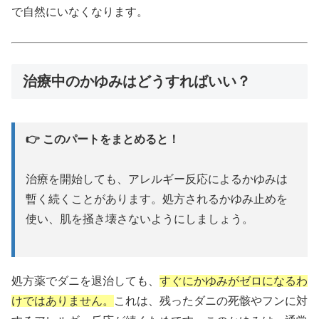
で自然にいなくなります。
治療中のかゆみはどうすればいい？
👉 このパートをまとめると！
治療を開始しても、アレルギー反応によるかゆみは
暫く続くことがあります。処方されるかゆみ止めを
使い、肌を掻き壊さないようにしましょう。
処方薬でダニを退治しても、
すぐにかゆみがゼロになるわ
けではありません。
これは、残ったダニの死骸やフンに対