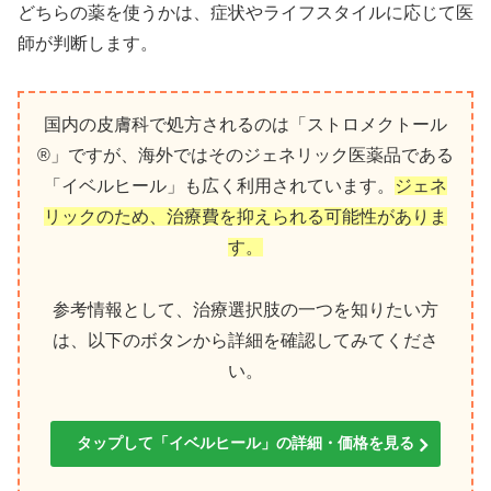
どちらの薬を使うかは、症状やライフスタイルに応じて医
師が判断します。
国内の皮膚科で処方されるのは「ストロメクトール
®」ですが、海外ではそのジェネリック医薬品である
「イベルヒール」も広く利用されています。
ジェネ
リックのため、治療費を抑えられる可能性がありま
す。
参考情報として、治療選択肢の一つを知りたい方
は、以下のボタンから詳細を確認してみてくださ
い。
タップして「イベルヒール」の詳細・価格を見る