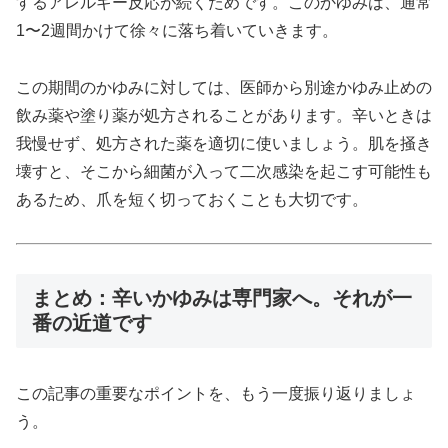
するアレルギー反応が続くためです。このかゆみは、通常
1〜2週間かけて徐々に落ち着いていきます。
この期間のかゆみに対しては、医師から別途かゆみ止めの
飲み薬や塗り薬が処方されることがあります。辛いときは
我慢せず、処方された薬を適切に使いましょう。肌を掻き
壊すと、そこから細菌が入って二次感染を起こす可能性も
あるため、爪を短く切っておくことも大切です。
まとめ：辛いかゆみは専門家へ。それが一
番の近道です
この記事の重要なポイントを、もう一度振り返りましょ
う。