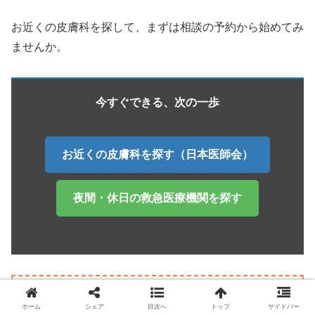
お近くの皮膚科を探して、まずは相談の予約から始めてみ
ませんか。
今すぐできる、次の一歩
お近くの皮膚科を探す（日本医師会）
夜間・休日の救急医療機関を探す
【治療の選択肢】
ホーム
シェア
目次へ
トップ
サイドバー