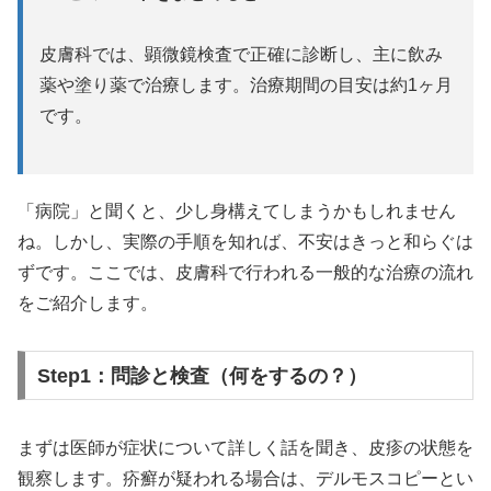
皮膚科では、顕微鏡検査で正確に診断し、主に飲み
薬や塗り薬で治療します。治療期間の目安は約1ヶ月
です。
「病院」と聞くと、少し身構えてしまうかもしれません
ね。しかし、実際の手順を知れば、不安はきっと和らぐは
ずです。ここでは、皮膚科で行われる一般的な治療の流れ
をご紹介します。
Step1：問診と検査（何をするの？）
まずは医師が症状について詳しく話を聞き、皮疹の状態を
観察します。疥癬が疑われる場合は、デルモスコピーとい