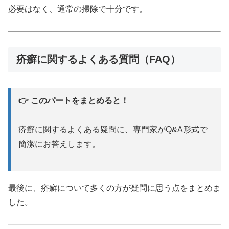
必要はなく、通常の掃除で十分です。
疥癬に関するよくある質問（FAQ）
👉 このパートをまとめると！
疥癬に関するよくある疑問に、専門家がQ&A形式で
簡潔にお答えします。
最後に、疥癬について多くの方が疑問に思う点をまとめま
した。