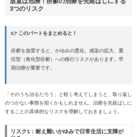
放置は危険！疥癬の治療を先延ばしにする
3つのリスク
👉 このパートをまとめると！
疥癬を放置すると、かゆみの悪化、感染の拡大、重
症型（角化型疥癬）への移行リスクがあります。早
期治療が重要です。
「そのうち治るだろう」と軽く考えてしまうと、取り返し
のつかない事態を招くかもしれません。治療を先延ばしに
することの具体的なリスクを理解しておきましょう。
リスク1：耐え難いかゆみで日常生活に支障が