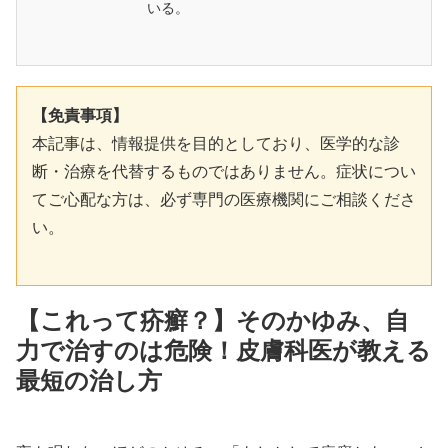
いる。
【免責事項】
本記事は、情報提供を目的としており、医学的な診
断・治療を代替するものではありません。症状につい
てご心配な方は、必ず専門の医療機関にご相談くださ
い。
【これって疥癬？】そのかゆみ、自
力で治すのは危険！皮膚科医が教える
最短の治し方