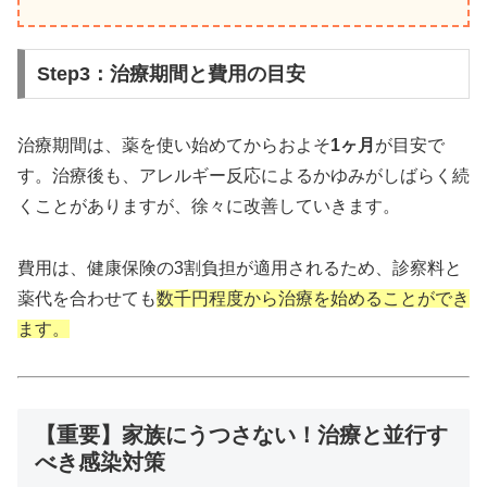
Step3：治療期間と費用の目安
治療期間は、薬を使い始めてからおよそ
1ヶ月
が目安で
す。治療後も、アレルギー反応によるかゆみがしばらく続
くことがありますが、徐々に改善していきます。
費用は、健康保険の3割負担が適用されるため、診察料と
薬代を合わせても
数千円程度から治療を始めることができ
ます。
【重要】家族にうつさない！治療と並行す
べき感染対策