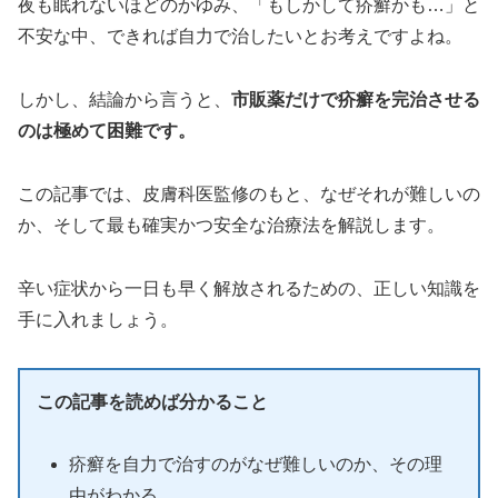
夜も眠れないほどのかゆみ、「もしかして疥癬かも…」と
不安な中、できれば自力で治したいとお考えですよね。
しかし、結論から言うと、
市販薬だけで疥癬を完治させる
のは極めて困難です。
この記事では、皮膚科医監修のもと、なぜそれが難しいの
か、そして最も確実かつ安全な治療法を解説します。
辛い症状から一日も早く解放されるための、正しい知識を
手に入れましょう。
この記事を読めば分かること
疥癬を自力で治すのがなぜ難しいのか、その理
由がわかる