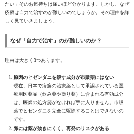
たい」そのお気持ちは痛いほど分かります。しかし、なぜ
疥癬は自力で治すのが難しいのでしょうか。その理由を詳
しく見ていきましょう。
なぜ「自力で治す」のが難しいのか？
理由は大きく3つあります。
原因のヒゼンダニを殺す成分が市販薬にはない
現在、日本で疥癬の治療薬として承認されている医
療用医薬品（飲み薬や塗り薬）に含まれる有効成分
は、医師の処方箋がなければ手に入りません。市販
薬でヒゼンダニを完全に駆除することはできないの
です。
卵には薬が効きにくく、再発のリスクがある