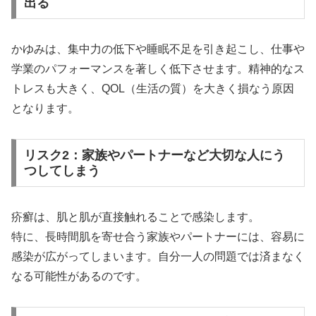
出る
かゆみは、集中力の低下や睡眠不足を引き起こし、仕事や
学業のパフォーマンスを著しく低下させます。精神的なス
トレスも大きく、QOL（生活の質）を大きく損なう原因
となります。
リスク2：家族やパートナーなど大切な人にう
つしてしまう
疥癬は、肌と肌が直接触れることで感染します。
特に、長時間肌を寄せ合う家族やパートナーには、容易に
感染が広がってしまいます。自分一人の問題では済まなく
なる可能性があるのです。