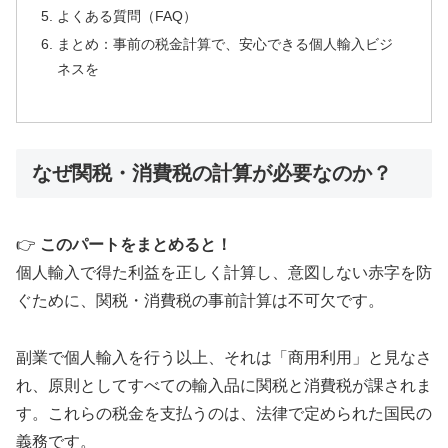
よくある質問（FAQ）
まとめ：事前の税金計算で、安心できる個人輸入ビジ
ネスを
なぜ関税・消費税の計算が必要なのか？
👉
このパートをまとめると！
個人輸入で得た利益を正しく計算し、意図しない赤字を防
ぐために、関税・消費税の事前計算は不可欠です。
副業で個人輸入を行う以上、それは「商用利用」と見なさ
れ、原則としてすべての輸入品に関税と消費税が課されま
す。これらの税金を支払うのは、法律で定められた国民の
義務です。