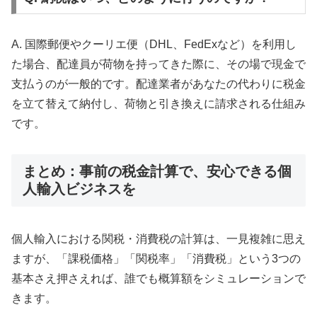
A. 国際郵便やクーリエ便（DHL、FedExなど）を利用し
た場合、配達員が荷物を持ってきた際に、その場で現金で
支払うのが一般的です。配達業者があなたの代わりに税金
を立て替えて納付し、荷物と引き換えに請求される仕組み
です。
まとめ：事前の税金計算で、安心できる個
人輸入ビジネスを
個人輸入における関税・消費税の計算は、一見複雑に思え
ますが、「課税価格」「関税率」「消費税」という3つの
基本さえ押さえれば、誰でも概算額をシミュレーションで
きます。