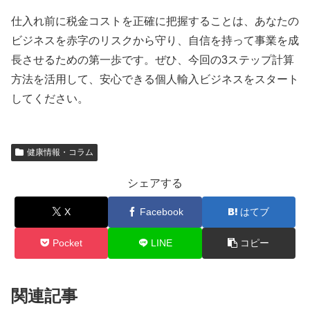
仕入れ前に税金コストを正確に把握することは、あなたの
ビジネスを赤字のリスクから守り、自信を持って事業を成
長させるための第一歩です。ぜひ、今回の3ステップ計算
方法を活用して、安心できる個人輸入ビジネスをスタート
してください。
健康情報・コラム
シェアする
X
Facebook
はてブ
Pocket
LINE
コピー
関連記事