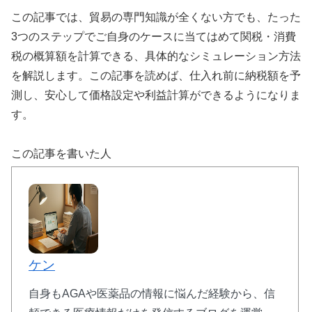
この記事では、貿易の専門知識が全くない方でも、たった
3つのステップでご自身のケースに当てはめて関税・消費
税の概算額を計算できる、具体的なシミュレーション方法
を解説します。この記事を読めば、仕入れ前に納税額を予
測し、安心して価格設定や利益計算ができるようになりま
す。
この記事を書いた人
ケン
自身もAGAや医薬品の情報に悩んだ経験から、信