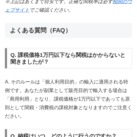
※上記はあくまで目安です。正確な関税率は必ず
税関のウ
ェブサイト
でご確認ください。
よくある質問（FAQ）
Q. 課税価格1万円以下なら関税はかからないと
聞きましたが？
A. そのルールは「個人利用目的」の輸入に適用される特
例です。あなたが副業として販売目的で輸入する場合は
「商用利用」となり、課税価格が1万円以下であっても原
則として関税・消費税の課税対象となりますのでご注意く
ださい。
Q. 納税はいつ、どのように行うのですか？