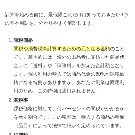
計算を始める前に、最低限これだけは知っておきたい3つ
の基本用語を、分かりやすく解説します。
課税価格
関税や消費税を計算するための元となる金額
のこと
です。基本的には「海外の出品者に支払った商品代
金」に「送料」や「保険料」を加えた合計額となり
ます。個人利用の輸入では商品代金の60%が課税価
格になる特例がありますが、あなたの副業は商用利
用のため、この特例は適用されません。
関税率
課税価格に対して、何パーセントの関税がかかるか
を示す割合です。この税率は、輸入する商品の種類
（品目）によって法律で細かく定められています。