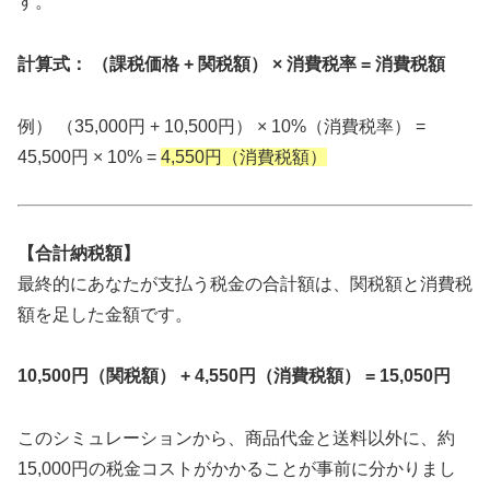
す。
計算式： （課税価格 + 関税額） × 消費税率 = 消費税額
例） （35,000円 + 10,500円） × 10%（消費税率） =
45,500円 × 10% =
4,550円（消費税額）
【合計納税額】
最終的にあなたが支払う税金の合計額は、関税額と消費税
額を足した金額です。
10,500円（関税額） + 4,550円（消費税額） = 15,050円
このシミュレーションから、商品代金と送料以外に、約
15,000円の税金コストがかかることが事前に分かりまし