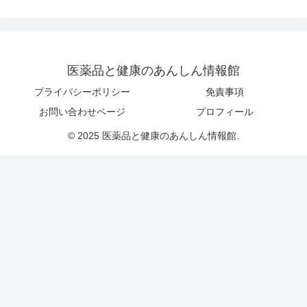
医薬品と健康のあんしん情報館
プライバシーポリシー
免責事項
お問い合わせページ
プロフィール
© 2025 医薬品と健康のあんしん情報館.