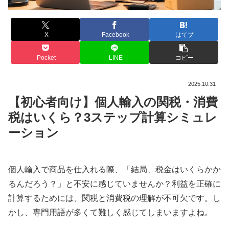
X
Facebook
はてブ
Pocket
LINE
コピー
2025.10.31
【初心者向け】個人輸入の関税・消費
税はいくら？3ステップ計算シミュレ
ーション
個人輸入で商品を仕入れる際、「結局、税金はいくらかか
るんだろう？」と不安に感じていませんか？利益を正確に
計算するためには、関税と消費税の理解が不可欠です。し
かし、専門用語が多くて難しく感じてしまいますよね。