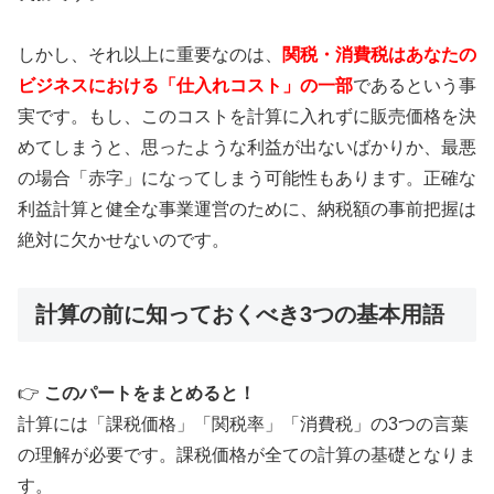
しかし、それ以上に重要なのは、
関税・消費税はあなたの
ビジネスにおける「仕入れコスト」の一部
であるという事
実です。もし、このコストを計算に入れずに販売価格を決
めてしまうと、思ったような利益が出ないばかりか、最悪
の場合「赤字」になってしまう可能性もあります。正確な
利益計算と健全な事業運営のために、納税額の事前把握は
絶対に欠かせないのです。
計算の前に知っておくべき3つの基本用語
👉
このパートをまとめると！
計算には「課税価格」「関税率」「消費税」の3つの言葉
の理解が必要です。課税価格が全ての計算の基礎となりま
す。