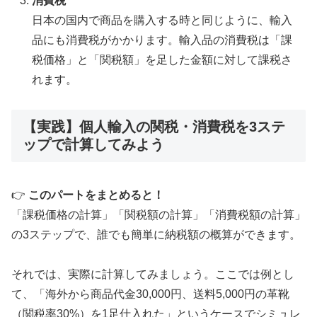
消費税
日本の国内で商品を購入する時と同じように、輸入
品にも消費税がかかります。輸入品の消費税は「課
税価格」と「関税額」を足した金額に対して課税さ
れます。
【実践】個人輸入の関税・消費税を3ステ
ップで計算してみよう
👉
このパートをまとめると！
「課税価格の計算」「関税額の計算」「消費税額の計算」
の3ステップで、誰でも簡単に納税額の概算ができます。
それでは、実際に計算してみましょう。ここでは例とし
て、「海外から商品代金30,000円、送料5,000円の革靴
（関税率30%）を1足仕入れた」というケースでシミュレ