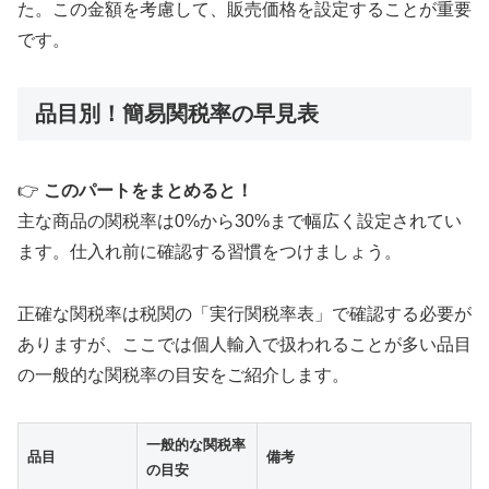
た。この金額を考慮して、販売価格を設定することが重要
です。
品目別！簡易関税率の早見表
👉
このパートをまとめると！
主な商品の関税率は0%から30%まで幅広く設定されてい
ます。仕入れ前に確認する習慣をつけましょう。
正確な関税率は税関の「実行関税率表」で確認する必要が
ありますが、ここでは個人輸入で扱われることが多い品目
の一般的な関税率の目安をご紹介します。
一般的な関税率
品目
備考
の目安