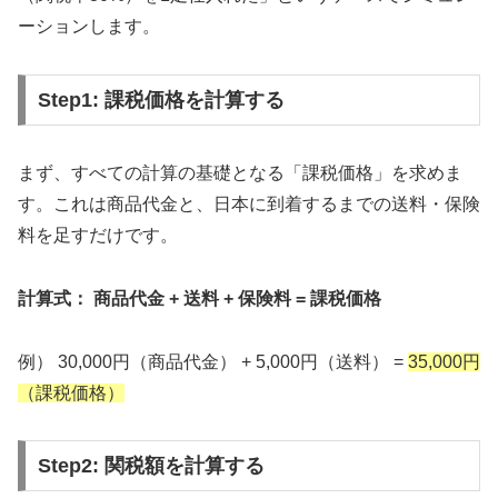
ーションします。
Step1: 課税価格を計算する
まず、すべての計算の基礎となる「課税価格」を求めま
す。これは商品代金と、日本に到着するまでの送料・保険
料を足すだけです。
計算式： 商品代金 + 送料 + 保険料 = 課税価格
例） 30,000円（商品代金） + 5,000円（送料） =
35,000円
（課税価格）
Step2: 関税額を計算する