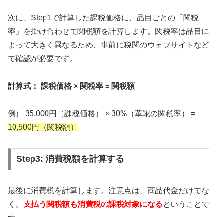
次に、Step1で計算した課税価格に、品目ごとの「関税
率」を掛け合わせて関税額を計算します。関税率は品目に
よって大きく異なるため、事前に税関のウェブサイトなど
で確認が必要です。
計算式： 課税価格 × 関税率 = 関税額
例） 35,000円（課税価格） × 30%（革靴の関税率） =
10,500円（関税額）
Step3: 消費税額を計算する
最後に消費税を計算します。注意点は、商品代金だけでな
く、
支払う関税額も消費税の課税対象になる
ということで