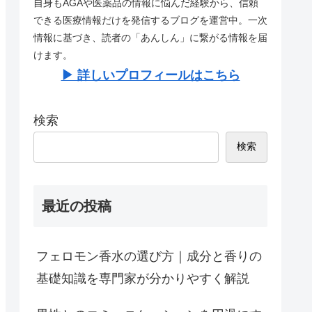
自身もAGAや医薬品の情報に悩んだ経験から、信頼
できる医療情報だけを発信するブログを運営中。一次
情報に基づき、読者の「あんしん」に繋がる情報を届
けます。
▶︎ 詳しいプロフィールはこちら
検索
検索
最近の投稿
フェロモン香水の選び方｜成分と香りの
基礎知識を専門家が分かりやすく解説