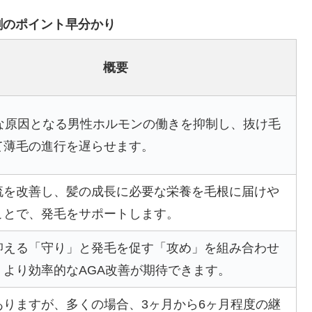
割のポイント早分かり
概要
主な原因となる男性ホルモンの働きを抑制し、抜け毛
て薄毛の進行を遅らせます。
流を改善し、髪の成長に必要な栄養を毛根に届けや
ことで、発毛をサポートします。
抑える「守り」と発毛を促す「攻め」を組み合わせ
、より効率的なAGA改善が期待できます。
ありますが、多くの場合、3ヶ月から6ヶ月程度の継