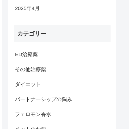
2025年4月
カテゴリー
ED治療薬
その他治療薬
ダイエット
パートナーシップの悩み
フェロモン香水