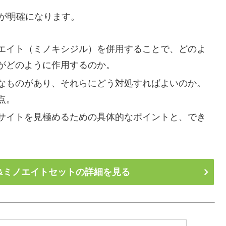
が明確になります。
エイト（ミノキシジル）を併用することで、どのよ
がどのように作用するのか。
なものがあり、それらにどう対処すればよいのか。
点。
サイトを見極めるための具体的なポイントと、でき
&ミノエイトセットの詳細を見る