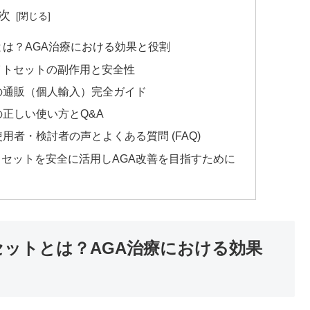
次
とは？AGA治療における効果と役割
イトセットの副作用と安全性
トの通販（個人輸入）完全ガイド
の正しい使い方とQ&A
用者・検討者の声とよくある質問 (FAQ)
トセットを安全に活用しAGA改善を目指すために
セットとは？AGA治療における効果