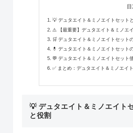
目
💡 デュタエイト＆ミノエイトセット
⚠️ 【最重要】デュタエイト＆ミノエ
🛒 デュタエイト＆ミノエイトセッ
💊 デュタエイト＆ミノエイトセット
💬 デュタエイト＆ミノエイトセット使
✅ まとめ：デュタエイト＆ミノエイ
💡 デュタエイト＆ミノエイト
と役割