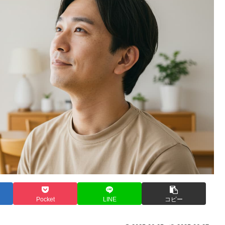
Pocket
LINE
コピー