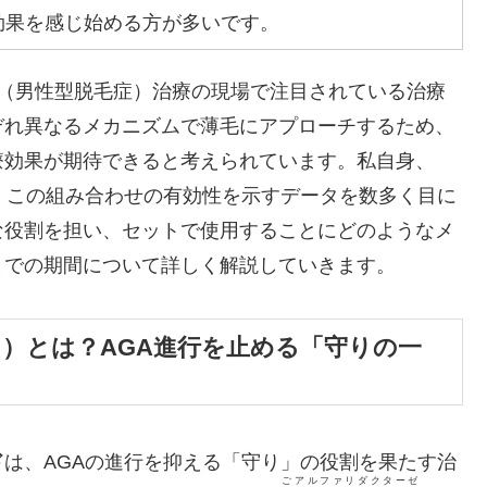
効果を感じ始める方が多いです。
（男性型脱毛症）治療の現場で注目されている治療
ぞれ異なるメカニズムで薄毛にアプローチするため、
療効果が期待できると考えられています。私自身、
、この組み合わせの有効性を示すデータを数多く目に
な役割を担い、セットで使用することにどのようなメ
までの期間について詳しく解説していきます。
ド）とは？AGA進行を止める「守りの一
ド
は、AGAの進行を抑える「守り」の役割を果たす治
ごアルファリダクターゼ