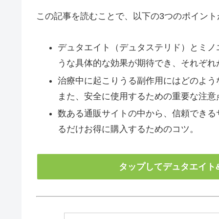
この記事を読むことで、以下の3つのポイント
デュタエイト（デュタステリド）とミノ
うな具体的な効果が期待でき、それぞれ
治療中に起こりうる副作用にはどのよう
また、安全に使用するための重要な注意
数ある通販サイトの中から、信頼できる
るだけお得に購入するためのコツ。
タップしてデュタエイト