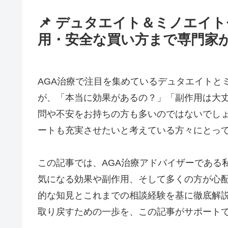
📌 デュタエイト＆ミノエイ
用・安全な買い方まで専門家
AGA治療で注目を集めているデュタエイトと
が、「本当に効果があるの？」「副作用は大
問や不安をお持ちの方も多いのではないでしょ
ートも充実させたいと考えている方々にとっ
この記事では、AGA治療アドバイザーである
気になる効果や副作用、そして多くの方が心
的な知見とこれまでの相談経験を基に徹底解
取り戻すための一歩を、この記事がサポート