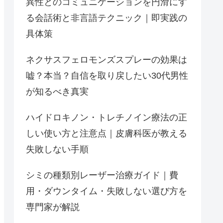
異性とのコミュニケーションを円滑にす
る会話術と非言語テクニック｜即実践の
具体策
ネクサスフェロモンズスプレーの効果は
嘘？本当？自信を取り戻したい30代男性
が知るべき真実
ハイドロキノン・トレチノイン療法の正
しい使い方と注意点｜皮膚科医が教える
失敗しない手順
シミの種類別レーザー治療ガイド｜費
用・ダウンタイム・失敗しない選び方を
専門家が解説