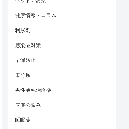
ペットのお薬
健康情報・コラム
利尿剤
感染症対策
早漏防止
未分類
男性薄毛治療薬
皮膚の悩み
睡眠薬