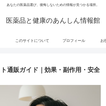
あなたの医薬品選び、後悔しないための情報が見つかる場所。
医薬品と健康のあんしん情報館
このサイトについて
プロフィール
お
ト通販ガイド｜効果・副作用・安全