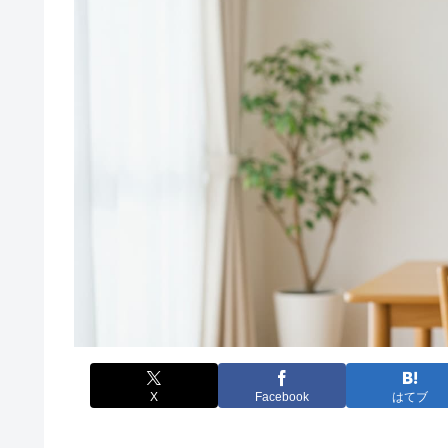
X
Facebook
はてブ