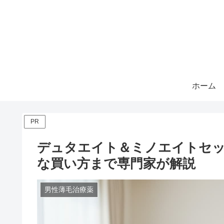
ホーム
PR
デュタエイト＆ミノエイトセッ
な買い方まで専門家が解説
男性薄毛治療薬