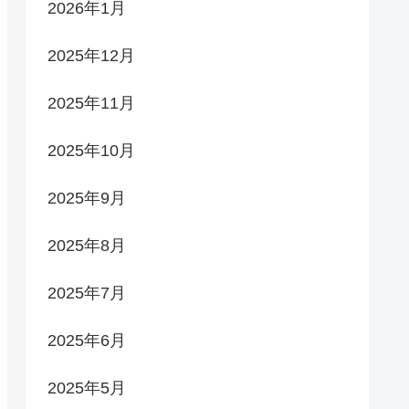
2026年1月
2025年12月
2025年11月
2025年10月
2025年9月
2025年8月
2025年7月
2025年6月
2025年5月