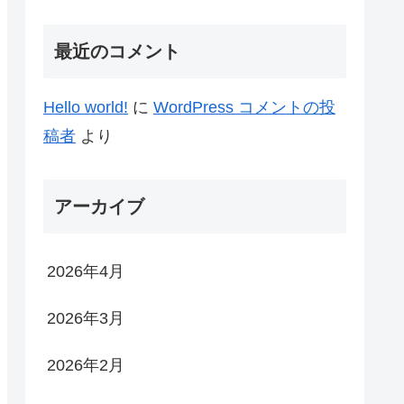
最近のコメント
Hello world!
に
WordPress コメントの投
稿者
より
アーカイブ
2026年4月
2026年3月
2026年2月